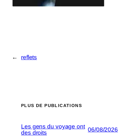
←
reflets
PLUS DE PUBLICATIONS
Les gens du voyage ont
06/08/2026
des droits