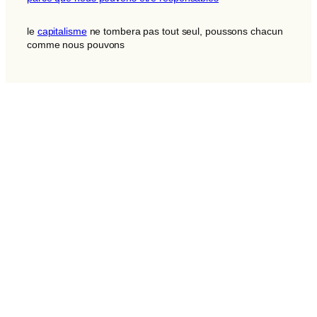
le
capitalisme
ne tombera pas tout seul, poussons chacun
comme nous pouvons