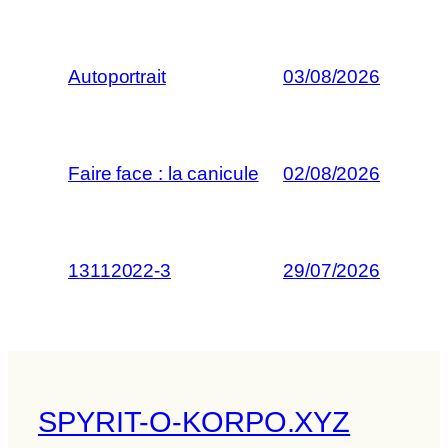
Autoportrait
03/08/2026
Faire face : la canicule
02/08/2026
13112022-3
29/07/2026
SPYRIT-O-KORPO.XYZ