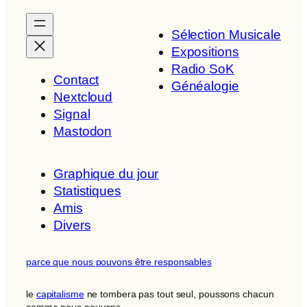
Sélection Musicale
Expositions
Radio SoK
Contact
Généalogie
Nextcloud
Signal
Mastodon
Graphique du jour
Statistiques
Amis
Divers
parce que nous pouvons être responsables
le
capitalisme
ne tombera pas tout seul, poussons chacun