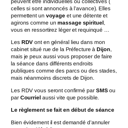
peuvent être individuelles ou collectives (
celles si sont annoncés à l’avance). Elles
permettent un
voyage
et une détente et
agirons comme un
massage spirituel
,
vous en ressortirez léger et requinqué …
Les
RDV
ont en général lieu dans mon
cabinet situé rue de la Préfecture à
Dijon
,
mais je peux aussi vous proposer de faire
la séance dans différents endroits
publiques comme des parcs ou des stades,
mais néanmoins discrets de Dijon.
Les RDV vous seront confirmé par
SMS
ou
par
Courriel
aussi vite que possible.
Le règlement se fait en début de séance
Bien évidement il est demandé d’annuler