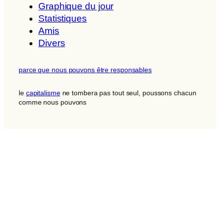
Graphique du jour
Statistiques
Amis
Divers
parce que nous pouvons être responsables
le
capitalisme
ne tombera pas tout seul, poussons chacun
comme nous pouvons