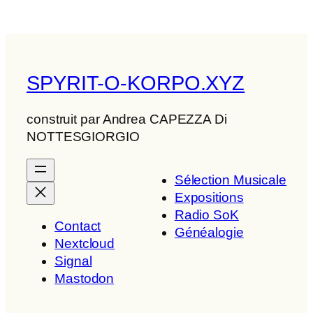
SPYRIT-O-KORPO.XYZ
construit par Andrea CAPEZZA Di
NOTTESGIORGIO
Sélection Musicale
Expositions
Radio SoK
Contact
Généalogie
Nextcloud
Signal
Mastodon