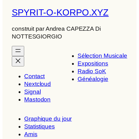
SPYRIT-O-KORPO.XYZ
construit par Andrea CAPEZZA Di
NOTTESGIORGIO
Sélection Musicale
Expositions
Radio SoK
Contact
Généalogie
Nextcloud
Signal
Mastodon
Graphique du jour
Statistiques
Amis