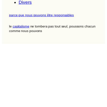
Divers
parce que nous pouvons être responsables
le
capitalisme
ne tombera pas tout seul, poussons chacun
comme nous pouvons