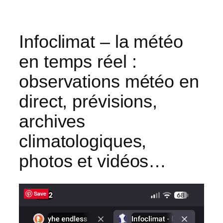
Infoclimat – la météo
en temps réel :
observations météo en
direct, prévisions,
archives
climatologiques,
photos et vidéos…
Save