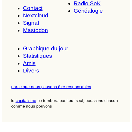
Radio SoK
Contact
Généalogie
Nextcloud
Signal
Mastodon
Graphique du jour
Statistiques
Amis
Divers
parce que nous pouvons être responsables
le
capitalisme
ne tombera pas tout seul, poussons chacun
comme nous pouvons