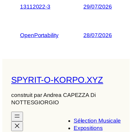
13112022-3
29/07/2026
OpenPortability
28/07/2026
SPYRIT-O-KORPO.XYZ
construit par Andrea CAPEZZA Di
NOTTESGIORGIO
Sélection Musicale
Expositions