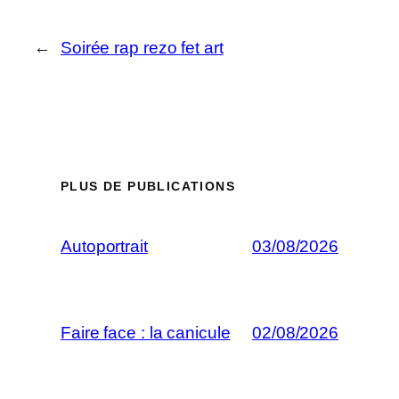
←
Soirée rap rezo fet art
PLUS DE PUBLICATIONS
Autoportrait
03/08/2026
Faire face : la canicule
02/08/2026