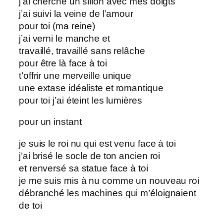
j’ai cherché un sillon avec mes doigts
j’ai suivi la veine de l’amour
pour toi (ma reine)
j’ai verni le manche et
travaillé, travaillé sans relâche
pour être là face à toi
t’offrir une merveille unique
une extase idéaliste et romantique
pour toi j’ai éteint les lumières
pour un instant
je suis le roi nu qui est venu face à toi
j’ai brisé le socle de ton ancien roi
et renversé sa statue face à toi
je me suis mis à nu comme un nouveau roi
débranché les machines qui m’éloignaient
de toi