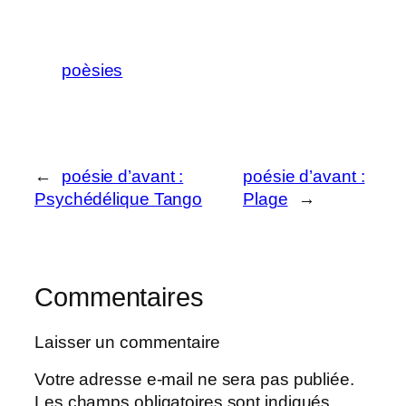
poèsies
←
poésie d’avant :
poésie d’avant :
Psychédélique Tango
Plage
→
Commentaires
Laisser un commentaire
Votre adresse e-mail ne sera pas publiée.
Les champs obligatoires sont indiqués