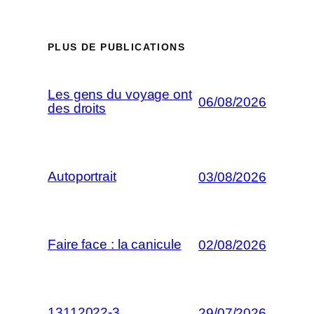
PLUS DE PUBLICATIONS
Les gens du voyage ont
06/08/2026
des droits
Autoportrait
03/08/2026
Faire face : la canicule
02/08/2026
13112022-3
29/07/2026