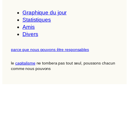
Graphique du jour
Statistiques
Amis
Divers
parce que nous pouvons être responsables
le
capitalisme
ne tombera pas tout seul, poussons chacun
comme nous pouvons