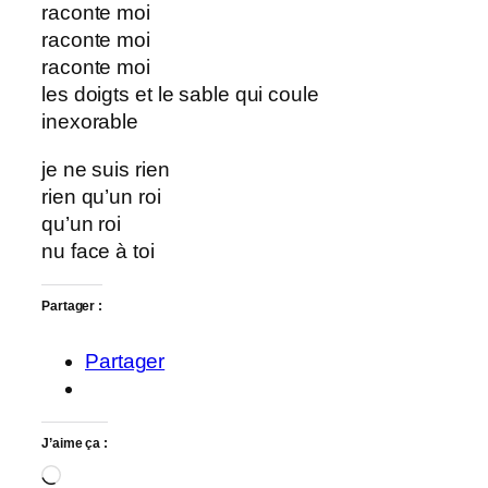
raconte moi
raconte moi
raconte moi
les doigts et le sable qui coule
inexorable
je ne suis rien
rien qu’un roi
qu’un roi
nu face à toi
Partager :
Partager
J’aime ça :
Chargement…