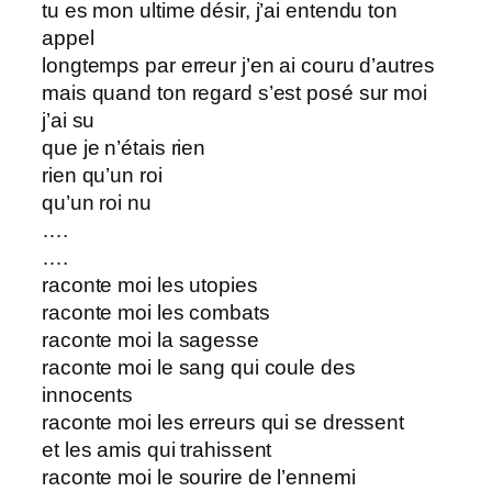
tu es mon ultime désir, j’ai entendu ton
appel
longtemps par erreur j’en ai couru d’autres
mais quand ton regard s’est posé sur moi
j’ai su
que je n’étais rien
rien qu’un roi
qu’un roi nu
….
….
raconte moi les utopies
raconte moi les combats
raconte moi la sagesse
raconte moi le sang qui coule des
innocents
raconte moi les erreurs qui se dressent
et les amis qui trahissent
raconte moi le sourire de l’ennemi