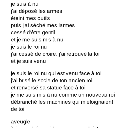
je suis à nu
j’ai déposé les armes
éteint mes outils
puis j’ai séché mes larmes
cessé d’être gentil
et je me suis mis à nu
je suis le roi nu
j’ai cessé de croire, j’ai retrouvé la foi
et je suis venu
je suis le roi nu qui est venu face à toi
j’ai brisé le socle de ton ancien roi
et renversé sa statue face à toi
je me suis mis à nu comme un nouveau roi
débranché les machines qui m’éloignaient
de toi
aveugle