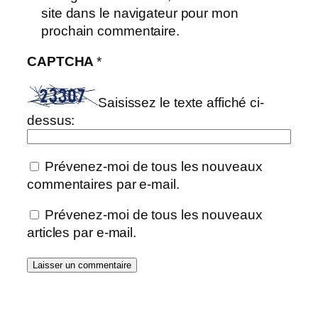
site dans le navigateur pour mon
prochain commentaire.
CAPTCHA
*
Saisissez le texte affiché ci-
dessus:
Prévenez-moi de tous les nouveaux
commentaires par e-mail.
Prévenez-moi de tous les nouveaux
articles par e-mail.