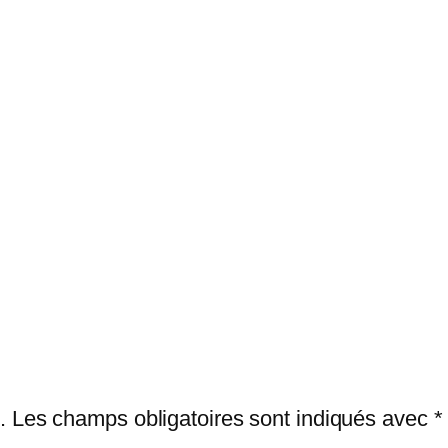
.
Les champs obligatoires sont indiqués avec
*