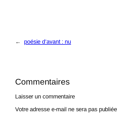
←
poésie d’avant : nu
Commentaires
Laisser un commentaire
Votre adresse e-mail ne sera pas publiée