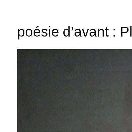
poésie d’avant : P