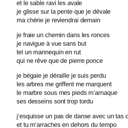
et le sable ravi les avale
je glisse sur la pente que je dévale
ma chérie je reviendrai demain
je fraie un chemin dans les ronces
je navigue à vue sans but
tel un mannequin en rut
qui ne rêve que de pierre ponce
je bégaie je déraille je suis perdu
les arbres me griffent me marquent
le marbre sous mes pieds m’arnaque
ses desseins sont trop tordu
j’esquisse un pas de danse avec un tas 
et tu m’arraches en dehors du tempo