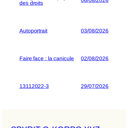
06/08/2026
des droits
Autoportrait
03/08/2026
Faire face : la canicule
02/08/2026
13112022-3
29/07/2026