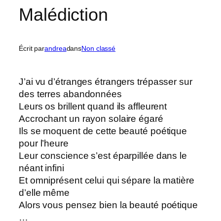
Malédiction
Écrit par
andrea
dans
Non classé
J’ai vu d’étranges étrangers trépasser sur
des terres abandonnées
Leurs os brillent quand ils affleurent
Accrochant un rayon solaire égaré
Ils se moquent de cette beauté poétique
pour l’heure
Leur conscience s’est éparpillée dans le
néant infini
Et omniprésent celui qui sépare la matière
d’elle même
Alors vous pensez bien la beauté poétique
…