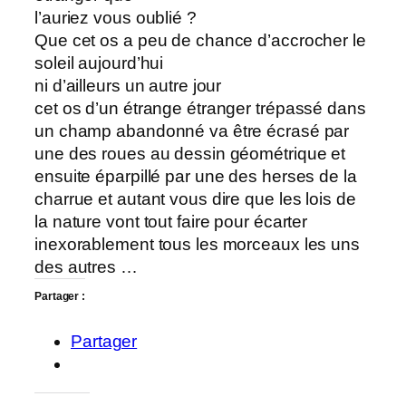
l’auriez vous oublié ?
Que cet os a peu de chance d’accrocher le
soleil aujourd’hui
ni d’ailleurs un autre jour
cet os d’un étrange étranger trépassé dans
un champ abandonné va être écrasé par
une des roues au dessin géométrique et
ensuite éparpillé par une des herses de la
charrue et autant vous dire que les lois de
la nature vont tout faire pour écarter
inexorablement tous les morceaux les uns
des autres …
Partager :
Partager