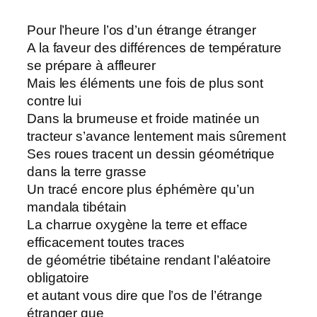
Pour l’heure l’os d’un étrange étranger
A la faveur des différences de température
se prépare à affleurer
Mais les éléments une fois de plus sont
contre lui
Dans la brumeuse et froide matinée un
tracteur s’avance lentement mais sûrement
Ses roues tracent un dessin géométrique
dans la terre grasse
Un tracé encore plus éphémère qu’un
mandala tibétain
La charrue oxygène la terre et efface
efficacement toutes traces
de géométrie tibétaine rendant l’aléatoire
obligatoire
et autant vous dire que l’os de l’étrange
étranger que