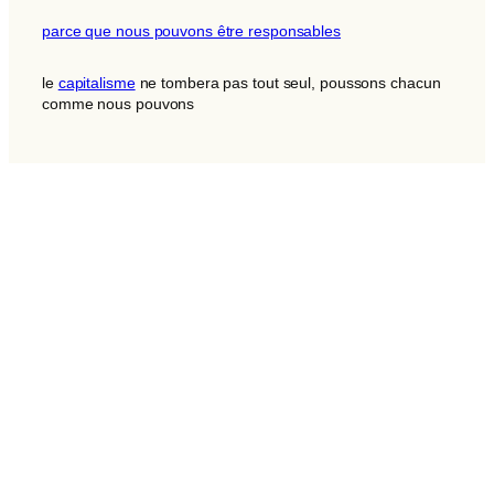
parce que nous pouvons être responsables
le
capitalisme
ne tombera pas tout seul, poussons chacun
comme nous pouvons