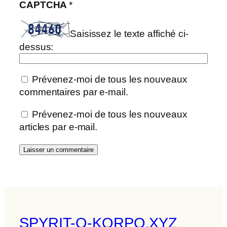
CAPTCHA
*
Saisissez le texte affiché ci-
dessus:
Prévenez-moi de tous les nouveaux
commentaires par e-mail.
Prévenez-moi de tous les nouveaux
articles par e-mail.
SPYRIT-O-KORPO.XYZ