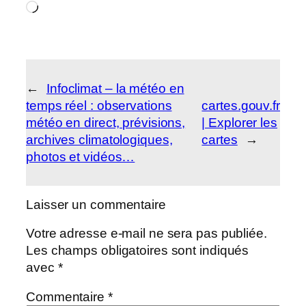
Chargement…
←
Infoclimat – la météo en
temps réel : observations
cartes.gouv.fr
météo en direct, prévisions,
| Explorer les
archives climatologiques,
cartes
→
photos et vidéos…
Laisser un commentaire
Votre adresse e-mail ne sera pas publiée.
Les champs obligatoires sont indiqués
avec
*
Commentaire
*