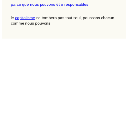
parce que nous pouvons être responsables
le
capitalisme
ne tombera pas tout seul, poussons chacun
comme nous pouvons