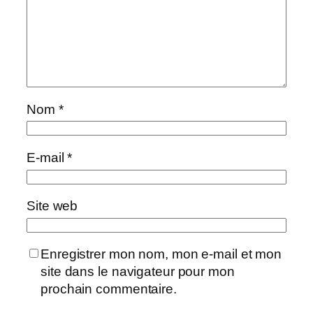
Nom
*
E-mail
*
Site web
Enregistrer mon nom, mon e-mail et mon
site dans le navigateur pour mon
prochain commentaire.