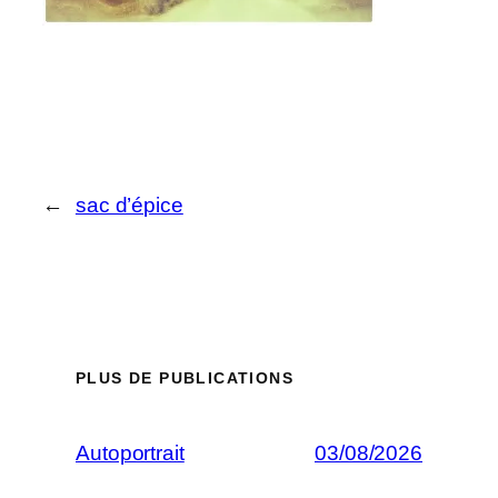
←
sac d’épice
PLUS DE PUBLICATIONS
Autoportrait
03/08/2026