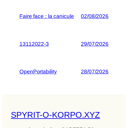
Faire face : la canicule
02/08/2026
13112022-3
29/07/2026
OpenPortability
28/07/2026
SPYRIT-O-KORPO.XYZ