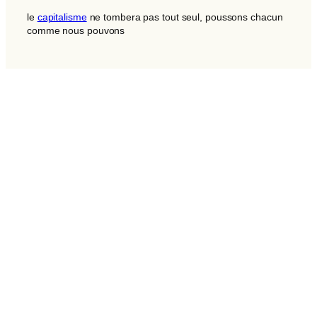
le
capitalisme
ne tombera pas tout seul, poussons chacun
comme nous pouvons