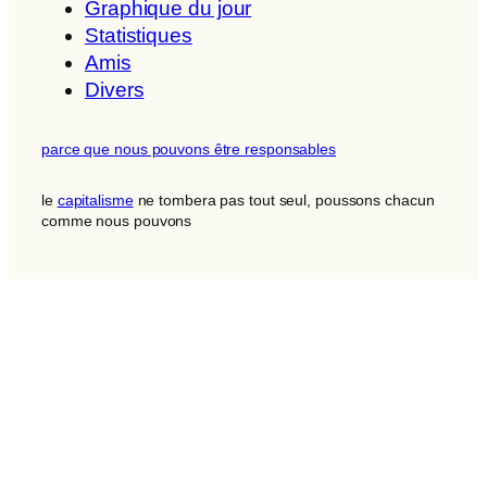
Graphique du jour
Statistiques
Amis
Divers
parce que nous pouvons être responsables
le
capitalisme
ne tombera pas tout seul, poussons chacun
comme nous pouvons