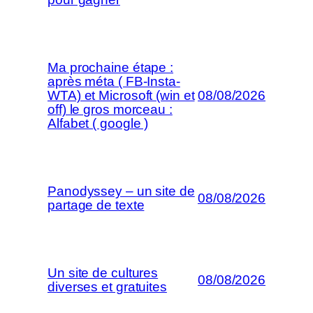
Ma prochaine étape :
après méta ( FB-Insta-
WTA) et Microsoft (win et
08/08/2026
off) le gros morceau :
Alfabet ( google )
Panodyssey – un site de
08/08/2026
partage de texte
Un site de cultures
08/08/2026
diverses et gratuites