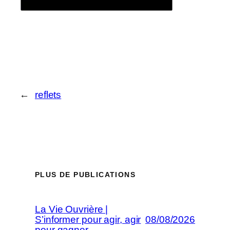
←
reflets
PLUS DE PUBLICATIONS
La Vie Ouvrière |
S’informer pour agir, agir
08/08/2026
pour gagner