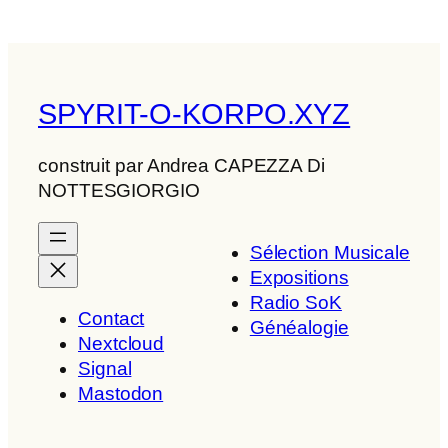
SPYRIT-O-KORPO.XYZ
construit par Andrea CAPEZZA Di
NOTTESGIORGIO
Sélection Musicale
Expositions
Radio SoK
Contact
Généalogie
Nextcloud
Signal
Mastodon