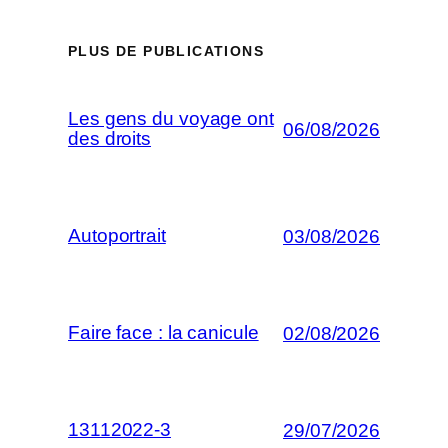
PLUS DE PUBLICATIONS
Les gens du voyage ont
06/08/2026
des droits
Autoportrait
03/08/2026
Faire face : la canicule
02/08/2026
13112022-3
29/07/2026