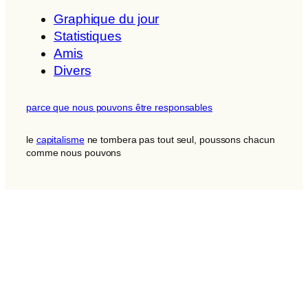
Graphique du jour
Statistiques
Amis
Divers
parce que nous pouvons être responsables
le
capitalisme
ne tombera pas tout seul, poussons chacun
comme nous pouvons