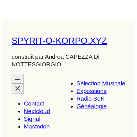
SPYRIT-O-KORPO.XYZ
construit par Andrea CAPEZZA Di
NOTTESGIORGIO
Sélection Musicale
Expositions
Radio SoK
Contact
Généalogie
Nextcloud
Signal
Mastodon