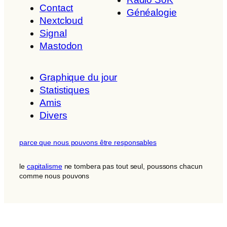
Contact
Généalogie
Nextcloud
Signal
Mastodon
Graphique du jour
Statistiques
Amis
Divers
parce que nous pouvons être responsables
le
capitalisme
ne tombera pas tout seul, poussons chacun
comme nous pouvons