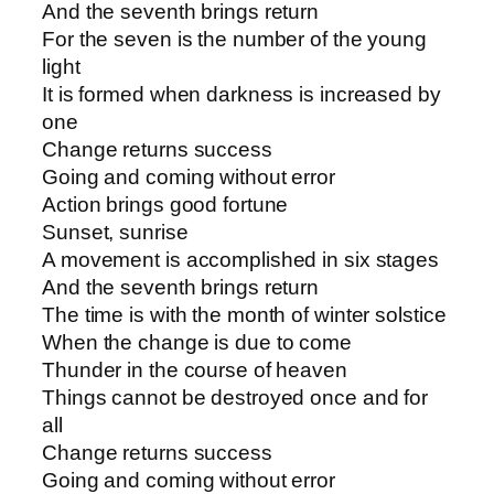
And the seventh brings return
For the seven is the number of the young
light
It is formed when darkness is increased by
one
Change returns success
Going and coming without error
Action brings good fortune
Sunset, sunrise
A movement is accomplished in six stages
And the seventh brings return
The time is with the month of winter solstice
When the change is due to come
Thunder in the course of heaven
Things cannot be destroyed once and for
all
Change returns success
Going and coming without error