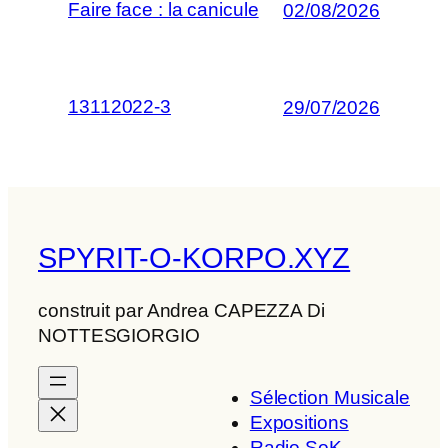
Faire face : la canicule
02/08/2026
13112022-3
29/07/2026
SPYRIT-O-KORPO.XYZ
construit par Andrea CAPEZZA Di
NOTTESGIORGIO
Sélection Musicale
Expositions
Radio SoK