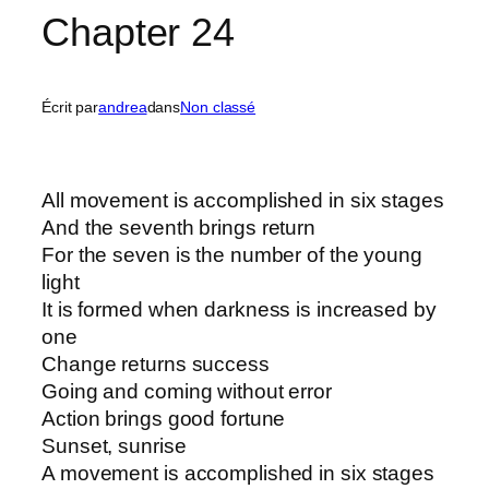
Chapter 24
Écrit par
andrea
dans
Non classé
All movement is accomplished in six stages
And the seventh brings return
For the seven is the number of the young
light
It is formed when darkness is increased by
one
Change returns success
Going and coming without error
Action brings good fortune
Sunset, sunrise
A movement is accomplished in six stages