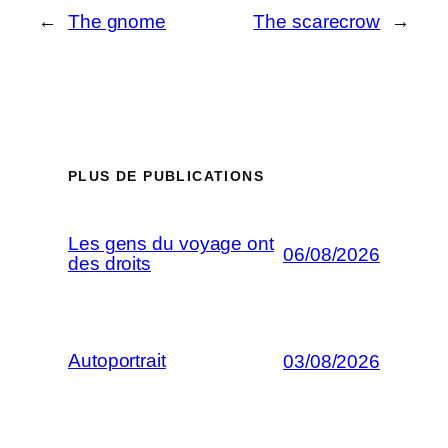
←
The gnome
The scarecrow
→
PLUS DE PUBLICATIONS
Les gens du voyage ont
06/08/2026
des droits
Autoportrait
03/08/2026