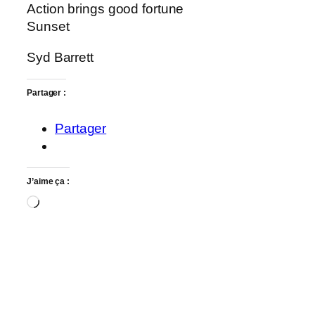
Action brings good fortune
Sunset
Syd Barrett
Partager :
Partager
J’aime ça :
Chargement…