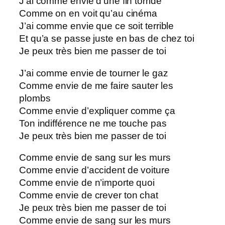
J’ai comme envie d’une fin torride
Comme on en voit qu’au cinéma
J’ai comme envie que ce soit terrible
Et qu’a se passe juste en bas de chez toi
Je peux très bien me passer de toi
J’ai comme envie de tourner le gaz
Comme envie de me faire sauter les
plombs
Comme envie d’expliquer comme ça
Ton indifférence ne me touche pas
Je peux très bien me passer de toi
Comme envie de sang sur les murs
Comme envie d’accident de voiture
Comme envie de n’importe quoi
Comme envie de crever ton chat
Je peux très bien me passer de toi
Comme envie de sang sur les murs