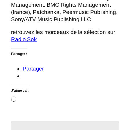
Management, BMG Rights Management
(france), Patchanka, Peermusic Publishing,
Sony/ATV Music Publishing LLC
retrouvez les morceaux de la sélection sur
Radio Sok
Partager :
Partager
J’aime ça :
Chargement…