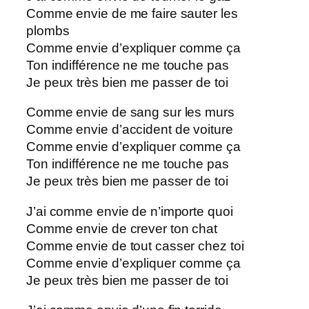
Comme envie de me faire sauter les
plombs
Comme envie d’expliquer comme ça
Ton indifférence ne me touche pas
Je peux très bien me passer de toi
Comme envie de sang sur les murs
Comme envie d’accident de voiture
Comme envie d’expliquer comme ça
Ton indifférence ne me touche pas
Je peux très bien me passer de toi
J’ai comme envie de n’importe quoi
Comme envie de crever ton chat
Comme envie de tout casser chez toi
Comme envie d’expliquer comme ça
Je peux très bien me passer de toi