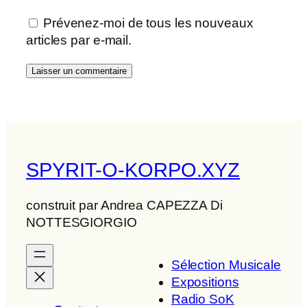
Prévenez-moi de tous les nouveaux
articles par e-mail.
SPYRIT-O-KORPO.XYZ
construit par Andrea CAPEZZA Di
NOTTESGIORGIO
Sélection Musicale
Expositions
Radio SoK