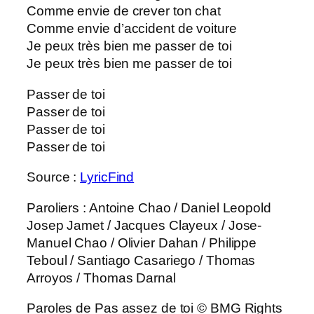
Comme envie de crever ton chat
Comme envie d’accident de voiture
Je peux très bien me passer de toi
Je peux très bien me passer de toi
Passer de toi
Passer de toi
Passer de toi
Passer de toi
Source :
LyricFind
Paroliers : Antoine Chao / Daniel Leopold
Josep Jamet / Jacques Clayeux / Jose-
Manuel Chao / Olivier Dahan / Philippe
Teboul / Santiago Casariego / Thomas
Arroyos / Thomas Darnal
Paroles de Pas assez de toi © BMG Rights