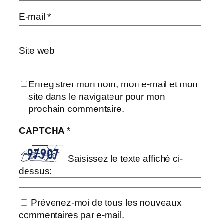
E-mail
*
Site web
Enregistrer mon nom, mon e-mail et mon
site dans le navigateur pour mon
prochain commentaire.
CAPTCHA
*
Saisissez le texte affiché ci-
dessus:
Prévenez-moi de tous les nouveaux
commentaires par e-mail.