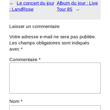
←
Le concert du jour
Album du jour : Live
: LandRose
Tour 85
→
Laisser un commentaire
Votre adresse e-mail ne sera pas publiée.
Les champs obligatoires sont indiqués
avec
*
Commentaire
*
Nom
*