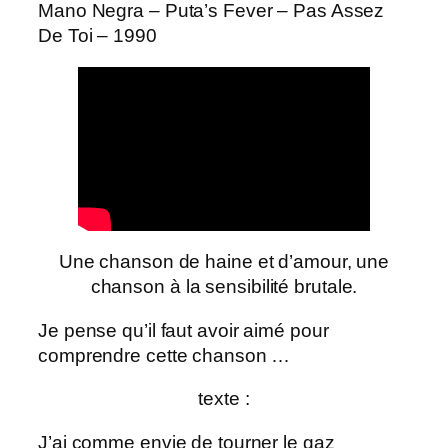
Mano Negra – Puta’s Fever – Pas Assez
De Toi – 1990
Une chanson de haine et d’amour, une
chanson à la sensibilité brutale.
Je pense qu’il faut avoir aimé pour
comprendre cette chanson …
texte :
J’ai comme envie de tourner le gaz