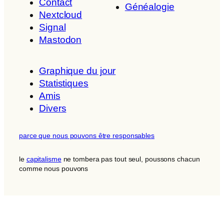
Contact
Généalogie
Nextcloud
Signal
Mastodon
Graphique du jour
Statistiques
Amis
Divers
parce que nous pouvons être responsables
le
capitalisme
ne tombera pas tout seul, poussons chacun
comme nous pouvons