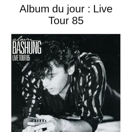
Album du jour : Live
Tour 85