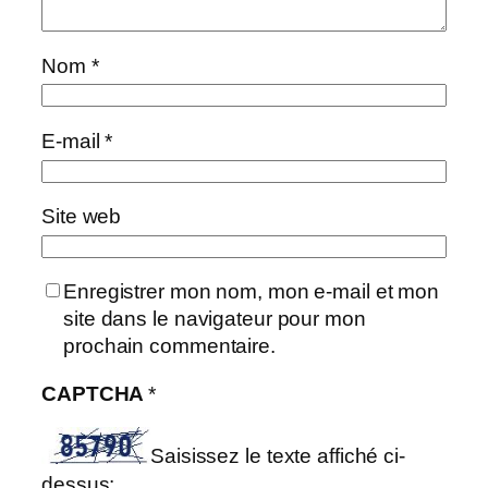
Nom
*
E-mail
*
Site web
Enregistrer mon nom, mon e-mail et mon
site dans le navigateur pour mon
prochain commentaire.
CAPTCHA
*
Saisissez le texte affiché ci-
dessus: