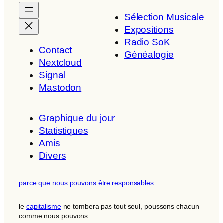
Sélection Musicale
Expositions
Radio SoK
Contact
Généalogie
Nextcloud
Signal
Mastodon
Graphique du jour
Statistiques
Amis
Divers
parce que nous pouvons être responsables
le
capitalisme
ne tombera pas tout seul, poussons chacun
comme nous pouvons