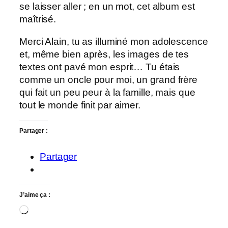
se laisser aller ; en un mot, cet album est
maîtrisé.
Merci Alain, tu as illuminé mon adolescence
et, même bien après, les images de tes
textes ont pavé mon esprit… Tu étais
comme un oncle pour moi, un grand frère
qui fait un peu peur à la famille, mais que
tout le monde finit par aimer.
Partager :
Partager
J’aime ça :
Chargement…