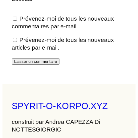
Prévenez-moi de tous les nouveaux
commentaires par e-mail.
Prévenez-moi de tous les nouveaux
articles par e-mail.
SPYRIT-O-KORPO.XYZ
construit par Andrea CAPEZZA Di
NOTTESGIORGIO