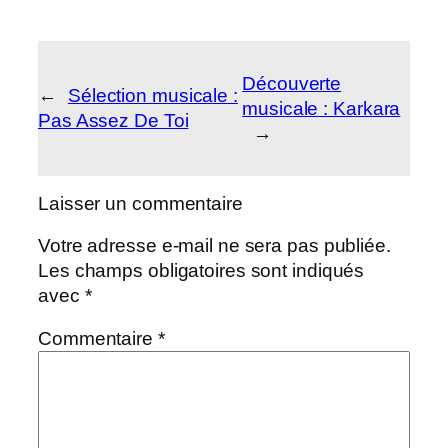
Découverte
←
Sélection musicale :
musicale : Karkara
Pas Assez De Toi
→
Laisser un commentaire
Votre adresse e-mail ne sera pas publiée.
Les champs obligatoires sont indiqués
avec
*
Commentaire
*