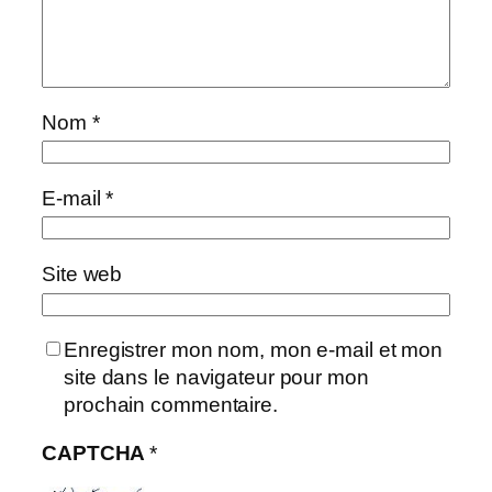
Nom
*
E-mail
*
Site web
Enregistrer mon nom, mon e-mail et mon
site dans le navigateur pour mon
prochain commentaire.
CAPTCHA
*