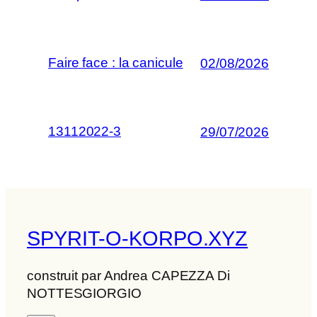
Faire face : la canicule
02/08/2026
13112022-3
29/07/2026
SPYRIT-O-KORPO.XYZ
construit par Andrea CAPEZZA Di
NOTTESGIORGIO