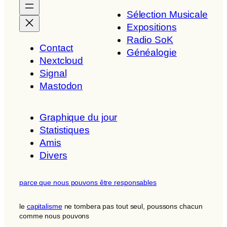
Sélection Musicale
Expositions
Radio SoK
Contact
Généalogie
Nextcloud
Signal
Mastodon
Graphique du jour
Statistiques
Amis
Divers
parce que nous pouvons être responsables
le
capitalisme
ne tombera pas tout seul, poussons chacun
comme nous pouvons