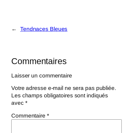
←
Tendnaces Bleues
Commentaires
Laisser un commentaire
Votre adresse e-mail ne sera pas publiée.
Les champs obligatoires sont indiqués
avec
*
Commentaire
*