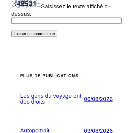
Saisissez le texte affiché ci-
dessus:
PLUS DE PUBLICATIONS
Les gens du voyage ont
06/08/2026
des droits
Autoportrait
03/08/2026