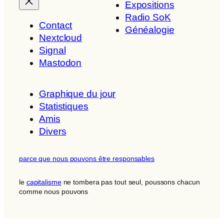
Expositions
Radio SoK
Contact
Généalogie
Nextcloud
Signal
Mastodon
Graphique du jour
Statistiques
Amis
Divers
parce que nous pouvons être responsables
le
capitalisme
ne tombera pas tout seul, poussons chacun
comme nous pouvons