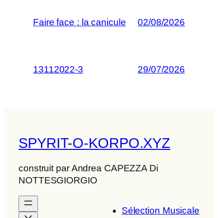
Faire face : la canicule
02/08/2026
13112022-3
29/07/2026
SPYRIT-O-KORPO.XYZ
construit par Andrea CAPEZZA Di
NOTTESGIORGIO
Sélection Musicale