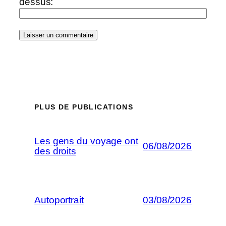
dessus:
PLUS DE PUBLICATIONS
Les gens du voyage ont
06/08/2026
des droits
Autoportrait
03/08/2026