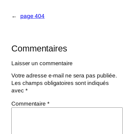
←
page 404
Commentaires
Laisser un commentaire
Votre adresse e-mail ne sera pas publiée.
Les champs obligatoires sont indiqués
avec
*
Commentaire
*