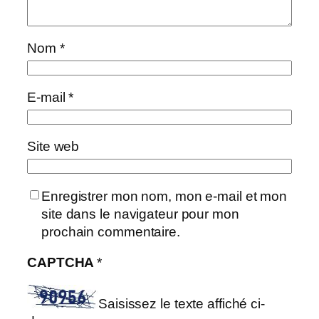
Nom
*
E-mail
*
Site web
Enregistrer mon nom, mon e-mail et mon
site dans le navigateur pour mon
prochain commentaire.
CAPTCHA
*
Saisissez le texte affiché ci-