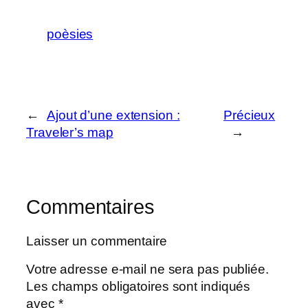
poèsies
←
Ajout d’une extension :
Précieux
Traveler’s map
→
Commentaires
Laisser un commentaire
Votre adresse e-mail ne sera pas publiée.
Les champs obligatoires sont indiqués
avec
*