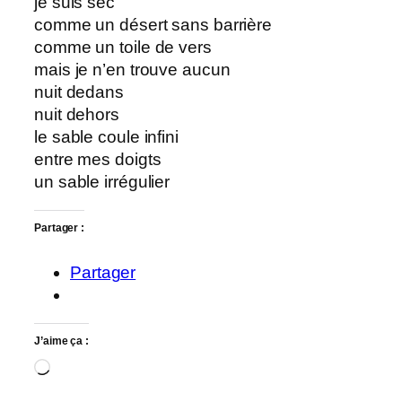
je suis sec
comme un désert sans barrière
comme un toile de vers
mais je n’en trouve aucun
nuit dedans
nuit dehors
le sable coule infini
entre mes doigts
un sable irrégulier
Partager :
Partager
J’aime ça :
Chargement…