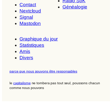
Radio SoK
Contact
Généalogie
Nextcloud
Signal
Mastodon
Graphique du jour
Statistiques
Amis
Divers
parce que nous pouvons être responsables
le
capitalisme
ne tombera pas tout seul, poussons chacun
comme nous pouvons