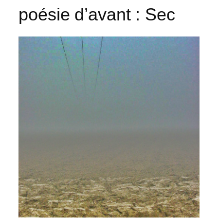
poésie d’avant : Sec