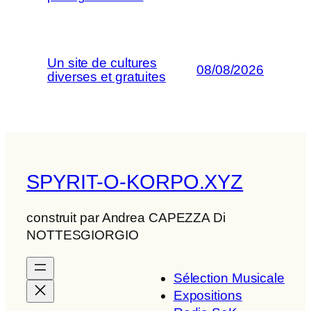
Un site de cultures
08/08/2026
diverses et gratuites
SPYRIT-O-KORPO.XYZ
construit par Andrea CAPEZZA Di
NOTTESGIORGIO
Sélection Musicale
Expositions