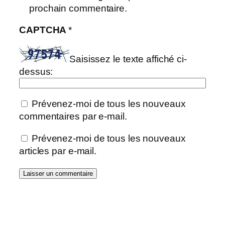
prochain commentaire.
CAPTCHA
*
Saisissez le texte affiché ci-
dessus:
Prévenez-moi de tous les nouveaux
commentaires par e-mail.
Prévenez-moi de tous les nouveaux
articles par e-mail.