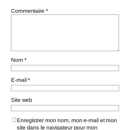
Commentaire
*
Nom
*
E-mail
*
Site web
Enregistrer mon nom, mon e-mail et mon
site dans le navigateur pour mon