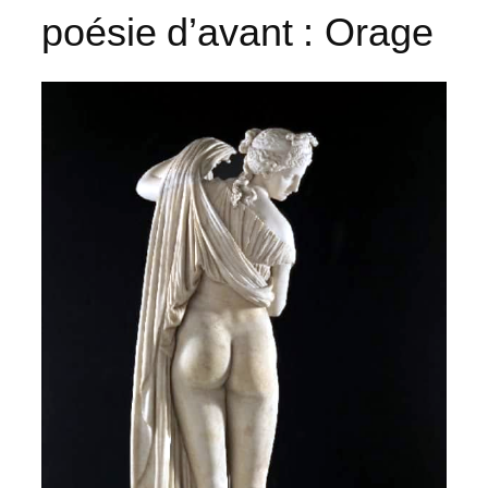
poésie d’avant : Orage