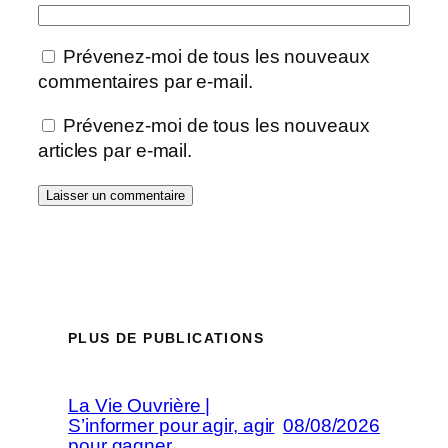
Prévenez-moi de tous les nouveaux
commentaires par e-mail.
Prévenez-moi de tous les nouveaux
articles par e-mail.
PLUS DE PUBLICATIONS
La Vie Ouvrière |
S’informer pour agir, agir
08/08/2026
pour gagner