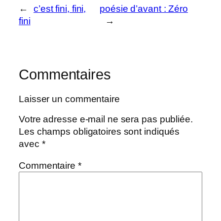
←
c’est fini, fini,
poésie d’avant : Zéro
fini
→
Commentaires
Laisser un commentaire
Votre adresse e-mail ne sera pas publiée.
Les champs obligatoires sont indiqués
avec
*
Commentaire
*