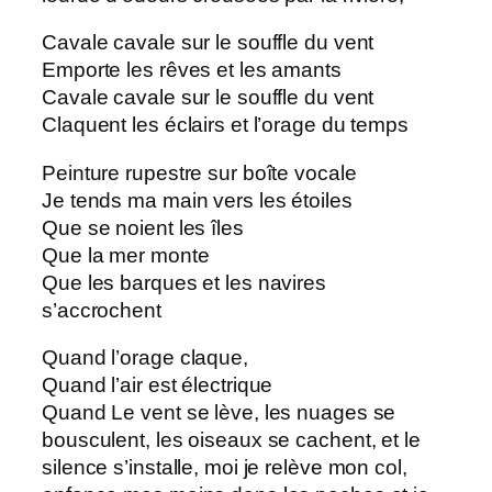
Cavale cavale sur le souffle du vent
Emporte les rêves et les amants
Cavale cavale sur le souffle du vent
Claquent les éclairs et l’orage du temps
Peinture rupestre sur boîte vocale
Je tends ma main vers les étoiles
Que se noient les îles
Que la mer monte
Que les barques et les navires
s’accrochent
Quand l’orage claque,
Quand l’air est électrique
Quand Le vent se lève, les nuages se
bousculent, les oiseaux se cachent, et le
silence s’installe, moi je relève mon col,