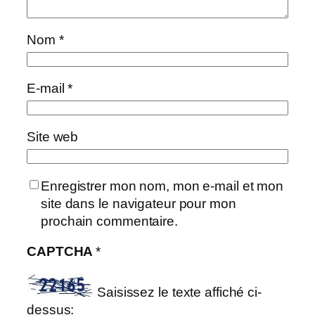
Nom
*
E-mail
*
Site web
Enregistrer mon nom, mon e-mail et mon
site dans le navigateur pour mon
prochain commentaire.
CAPTCHA
*
Saisissez le texte affiché ci-
dessus: