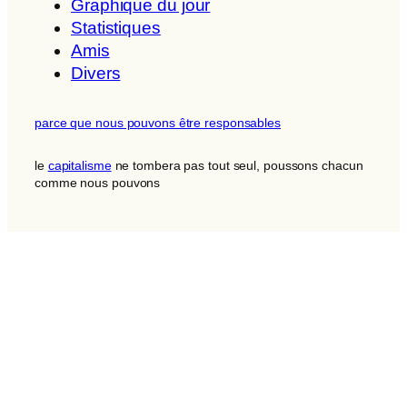
Graphique du jour
Statistiques
Amis
Divers
parce que nous pouvons être responsables
le
capitalisme
ne tombera pas tout seul, poussons chacun
comme nous pouvons