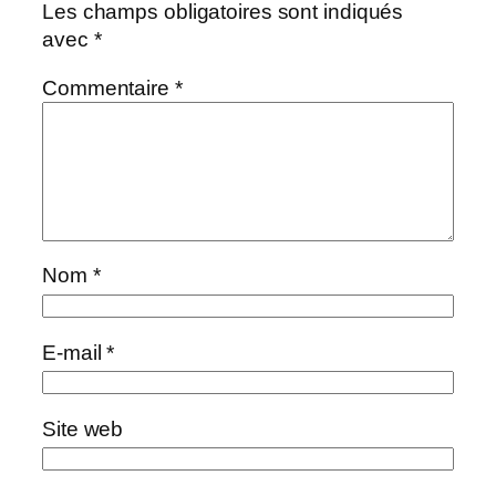
Les champs obligatoires sont indiqués
avec
*
Commentaire
*
Nom
*
E-mail
*
Site web