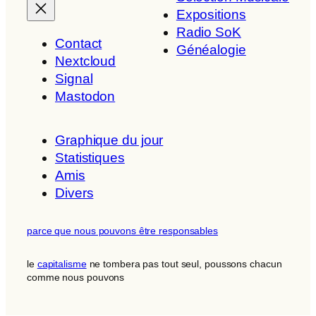
Expositions
Radio SoK
Contact
Généalogie
Nextcloud
Signal
Mastodon
Graphique du jour
Statistiques
Amis
Divers
parce que nous pouvons être responsables
le
capitalisme
ne tombera pas tout seul, poussons chacun
comme nous pouvons