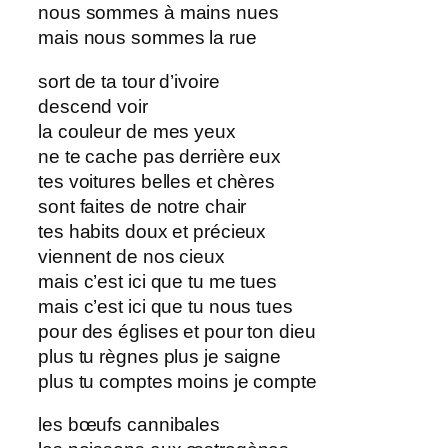
nous sommes à mains nues
mais nous sommes la rue
sort de ta tour d’ivoire
descend voir
la couleur de mes yeux
ne te cache pas derrière eux
tes voitures belles et chères
sont faites de notre chair
tes habits doux et précieux
viennent de nos cieux
mais c’est ici que tu me tues
mais c’est ici que tu nous tues
pour des églises et pour ton dieu
plus tu règnes plus je saigne
plus tu comptes moins je compte
les bœufs cannibales