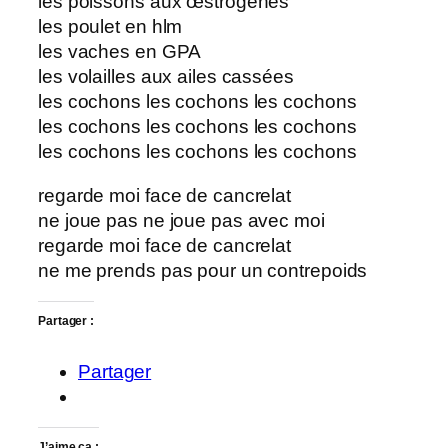
les poissons aux œstrogènes
les poulet en hlm
les vaches en GPA
les volailles aux ailes cassées
les cochons les cochons les cochons
les cochons les cochons les cochons
les cochons les cochons les cochons
regarde moi face de cancrelat
ne joue pas ne joue pas avec moi
regarde moi face de cancrelat
ne me prends pas pour un contrepoids
Partager :
Partager
J’aime ça :