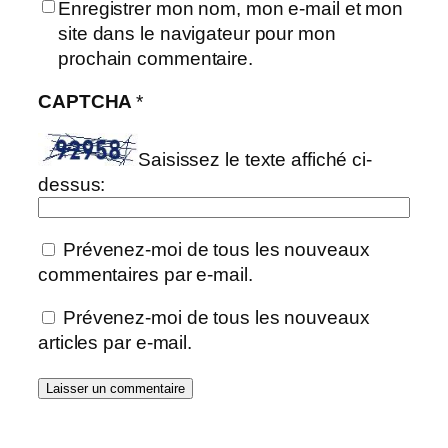
Enregistrer mon nom, mon e-mail et mon
site dans le navigateur pour mon
prochain commentaire.
CAPTCHA
*
Saisissez le texte affiché ci-
dessus:
Prévenez-moi de tous les nouveaux
commentaires par e-mail.
Prévenez-moi de tous les nouveaux
articles par e-mail.