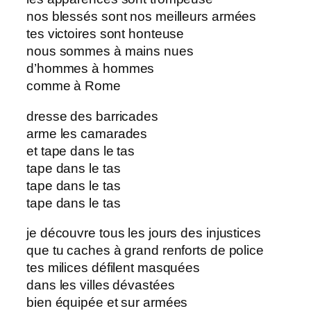
nos blessés sont nos meilleurs armées
tes victoires sont honteuse
nous sommes à mains nues
d’hommes à hommes
comme à Rome
dresse des barricades
arme les camarades
et tape dans le tas
tape dans le tas
tape dans le tas
tape dans le tas
je découvre tous les jours des injustices
que tu caches à grand renforts de police
tes milices défilent masquées
dans les villes dévastées
bien équipée et sur armées