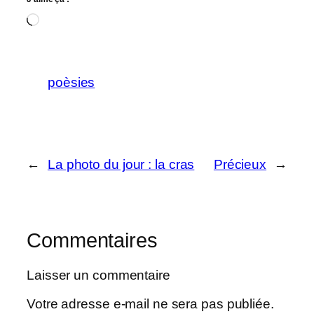
Chargement…
poèsies
←
La photo du jour : la cras
Précieux
→
Commentaires
Laisser un commentaire
Votre adresse e-mail ne sera pas publiée.