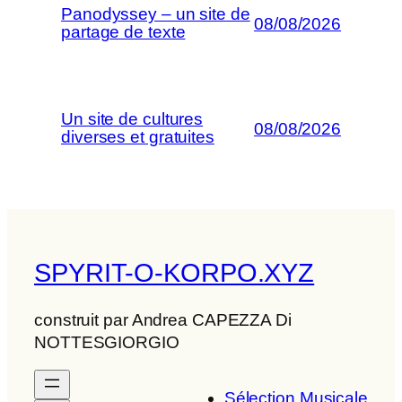
Panodyssey – un site de
08/08/2026
partage de texte
Un site de cultures
08/08/2026
diverses et gratuites
SPYRIT-O-KORPO.XYZ
construit par Andrea CAPEZZA Di
NOTTESGIORGIO
Sélection Musicale