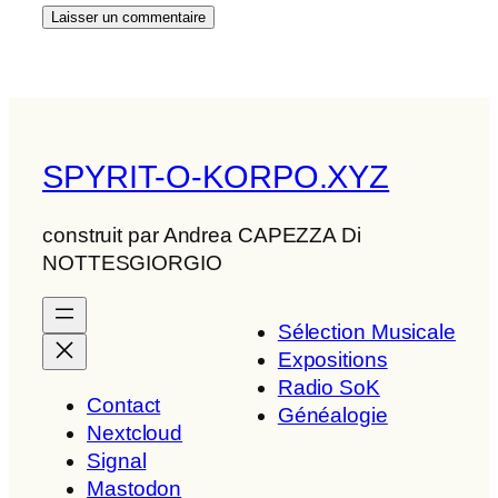
SPYRIT-O-KORPO.XYZ
construit par Andrea CAPEZZA Di
NOTTESGIORGIO
Sélection Musicale
Expositions
Radio SoK
Contact
Généalogie
Nextcloud
Signal
Mastodon