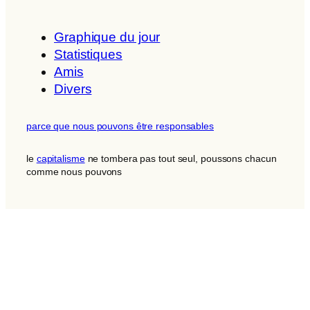
Graphique du jour
Statistiques
Amis
Divers
parce que nous pouvons être responsables
le
capitalisme
ne tombera pas tout seul, poussons chacun
comme nous pouvons