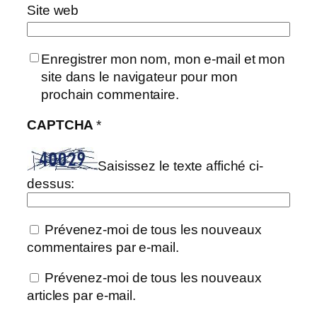
Site web
Enregistrer mon nom, mon e-mail et mon
site dans le navigateur pour mon
prochain commentaire.
CAPTCHA
*
Saisissez le texte affiché ci-
dessus:
Prévenez-moi de tous les nouveaux
commentaires par e-mail.
Prévenez-moi de tous les nouveaux
articles par e-mail.