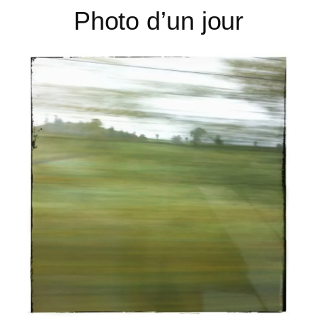
Photo d’un jour