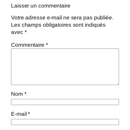
Laisser un commentaire
Votre adresse e-mail ne sera pas publiée.
Les champs obligatoires sont indiqués
avec
*
Commentaire
*
Nom
*
E-mail
*