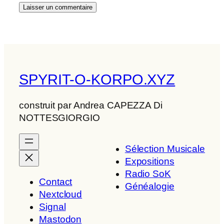
SPYRIT-O-KORPO.XYZ
construit par Andrea CAPEZZA Di
NOTTESGIORGIO
Sélection Musicale
Expositions
Radio SoK
Contact
Généalogie
Nextcloud
Signal
Mastodon