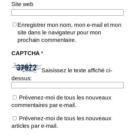
Site web
Enregistrer mon nom, mon e-mail et mon
site dans le navigateur pour mon
prochain commentaire.
CAPTCHA
*
Saisissez le texte affiché ci-
dessus:
Prévenez-moi de tous les nouveaux
commentaires par e-mail.
Prévenez-moi de tous les nouveaux
articles par e-mail.