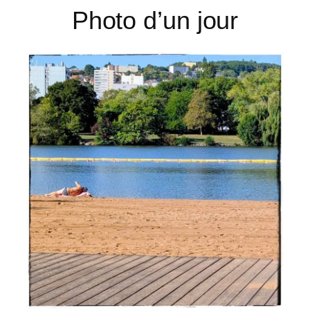
Photo d’un jour