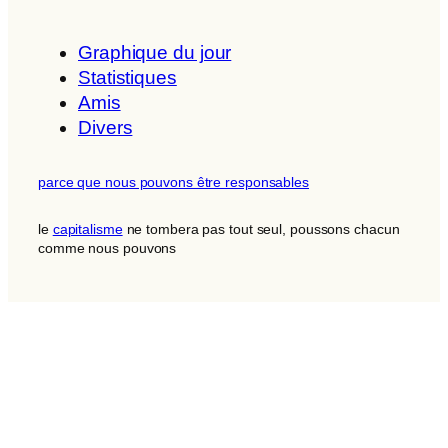
Graphique du jour
Statistiques
Amis
Divers
parce que nous pouvons être responsables
le
capitalisme
ne tombera pas tout seul, poussons chacun
comme nous pouvons