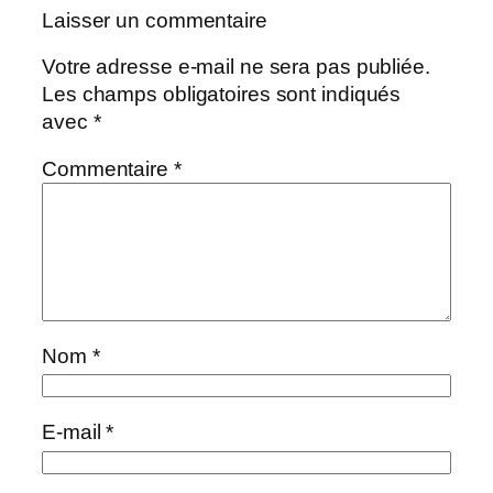
Laisser un commentaire
Votre adresse e-mail ne sera pas publiée.
Les champs obligatoires sont indiqués
avec
*
Commentaire
*
Nom
*
E-mail
*