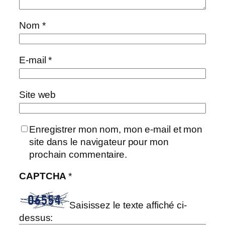
Nom
*
E-mail
*
Site web
Enregistrer mon nom, mon e-mail et mon
site dans le navigateur pour mon
prochain commentaire.
CAPTCHA
*
Saisissez le texte affiché ci-
dessus: