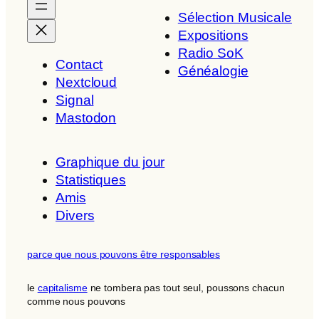
Sélection Musicale
Expositions
Radio SoK
Contact
Généalogie
Nextcloud
Signal
Mastodon
Graphique du jour
Statistiques
Amis
Divers
parce que nous pouvons être responsables
le
capitalisme
ne tombera pas tout seul, poussons chacun
comme nous pouvons