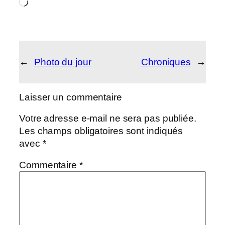
Chargement…
←
Photo du jour
Chroniques
→
Laisser un commentaire
Votre adresse e-mail ne sera pas publiée.
Les champs obligatoires sont indiqués
avec
*
Commentaire
*