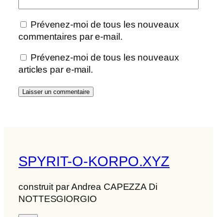
Prévenez-moi de tous les nouveaux
commentaires par e-mail.
Prévenez-moi de tous les nouveaux
articles par e-mail.
SPYRIT-O-KORPO.XYZ
construit par Andrea CAPEZZA Di
NOTTESGIORGIO