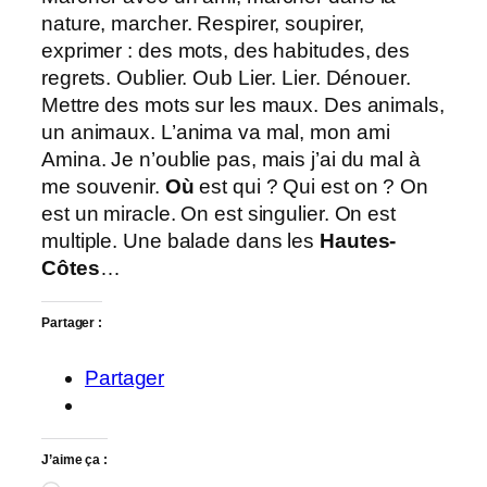
nature, marcher. Respirer, soupirer,
exprimer : des mots, des habitudes, des
regrets. Oublier. Oub Lier. Lier. Dénouer.
Mettre des mots sur les maux. Des animals,
un animaux. L’anima va mal, mon ami
Amina. Je n’oublie pas, mais j’ai du mal à
me souvenir.
Où
est qui ? Qui est on ? On
est un miracle. On est singulier. On est
multiple. Une balade dans les
Hautes-
Côtes
…
Partager :
Partager
J’aime ça :