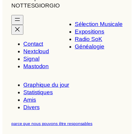
NOTTESGIORGIO
Sélection Musicale
Expositions
Radio SoK
Contact
Généalogie
Nextcloud
Signal
Mastodon
Graphique du jour
Statistiques
Amis
Divers
parce que nous pouvons être responsables