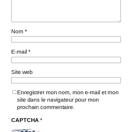
Nom
*
E-mail
*
Site web
Enregistrer mon nom, mon e-mail et mon
site dans le navigateur pour mon
prochain commentaire.
CAPTCHA
*