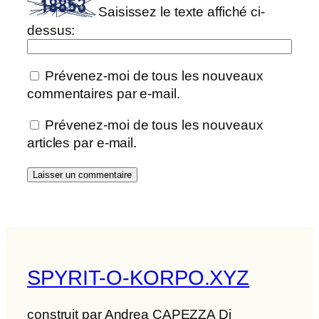
Saisissez le texte affiché ci-
dessus:
Prévenez-moi de tous les nouveaux
commentaires par e-mail.
Prévenez-moi de tous les nouveaux
articles par e-mail.
SPYRIT-O-KORPO.XYZ
construit par Andrea CAPEZZA Di