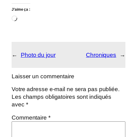
J’aime ça :
Chargement…
←
Photo du jour
Chroniques
→
Laisser un commentaire
Votre adresse e-mail ne sera pas publiée.
Les champs obligatoires sont indiqués
avec
*
Commentaire
*