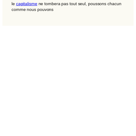
le
capitalisme
ne tombera pas tout seul, poussons chacun
comme nous pouvons