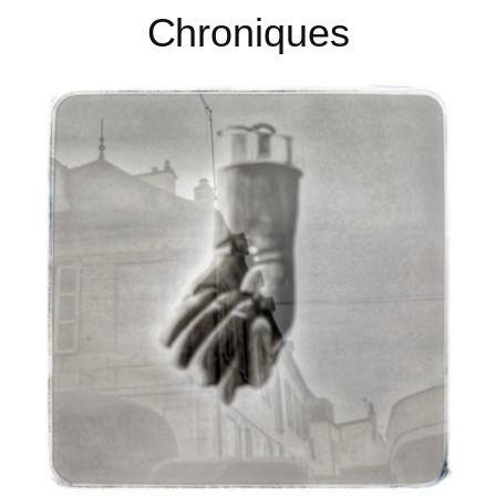
Chroniques