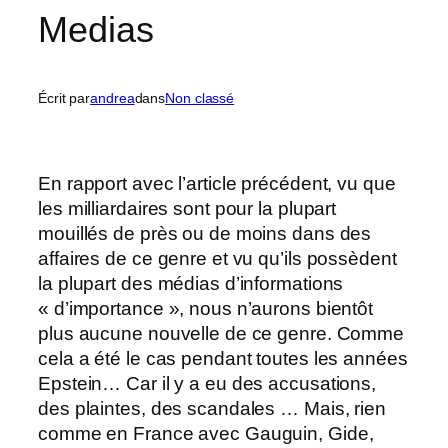
Medias
Écrit par
andrea
dans
Non classé
En rapport avec l’article précédent, vu que
les milliardaires sont pour la plupart
mouillés de près ou de moins dans des
affaires de ce genre et vu qu’ils possèdent
la plupart des médias d’informations
« d’importance », nous n’aurons bientôt
plus aucune nouvelle de ce genre. Comme
cela a été le cas pendant toutes les années
Epstein… Car il y a eu des accusations,
des plaintes, des scandales … Mais, rien
comme en France avec Gauguin, Gide,