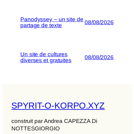
Panodyssey – un site de
08/08/2026
partage de texte
Un site de cultures
08/08/2026
diverses et gratuites
SPYRIT-O-KORPO.XYZ
construit par Andrea CAPEZZA Di
NOTTESGIORGIO