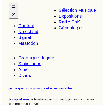
Sélection Musicale
Expositions
Radio SoK
Contact
Généalogie
Nextcloud
Signal
Mastodon
Graphique du jour
Statistiques
Amis
Divers
parce que nous pouvons être responsables
le
capitalisme
ne tombera pas tout seul, poussons chacun
comme nous pouvons