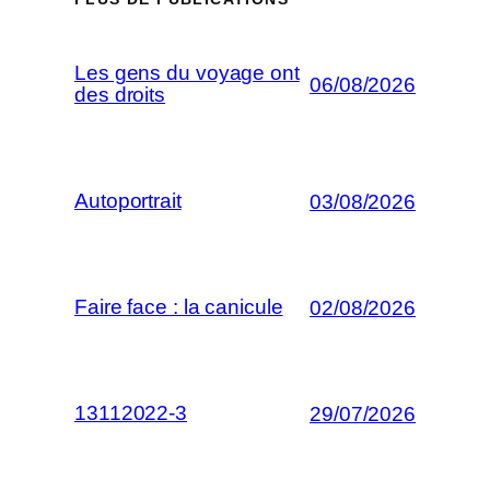
Les gens du voyage ont
06/08/2026
des droits
Autoportrait
03/08/2026
Faire face : la canicule
02/08/2026
13112022-3
29/07/2026