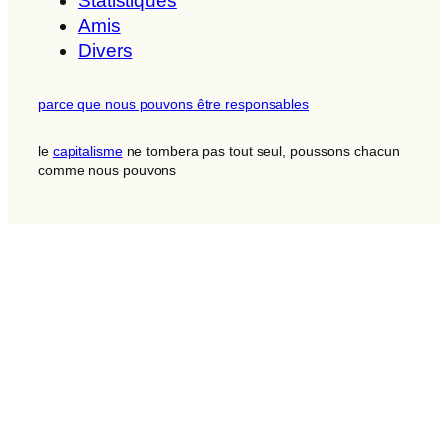
Statistiques
Amis
Divers
parce que nous pouvons être responsables
le
capitalisme
ne tombera pas tout seul, poussons chacun
comme nous pouvons