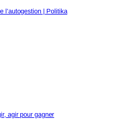
 l’autogestion | Politika
ir, agir pour gagner