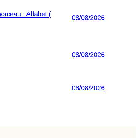
orceau : Alfabet (
08/08/2026
08/08/2026
08/08/2026