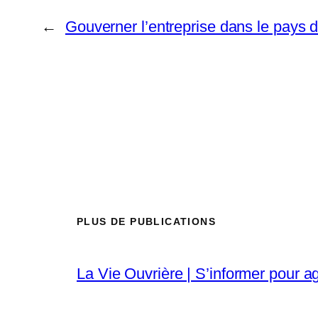
←
Gouverner l’entreprise dans le pays de
PLUS DE PUBLICATIONS
La Vie Ouvrière | S’informer pour ag