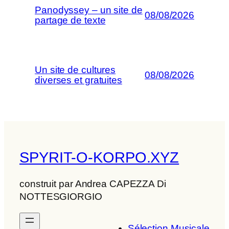
Panodyssey – un site de
08/08/2026
partage de texte
Un site de cultures
08/08/2026
diverses et gratuites
SPYRIT-O-KORPO.XYZ
construit par Andrea CAPEZZA Di
NOTTESGIORGIO
Sélection Musicale