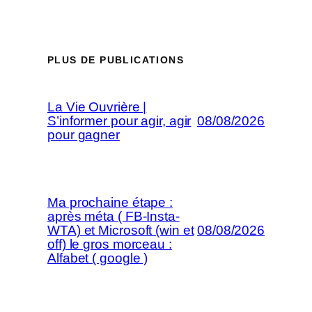
PLUS DE PUBLICATIONS
La Vie Ouvrière |
S’informer pour agir, agir
08/08/2026
pour gagner
Ma prochaine étape :
après méta ( FB-Insta-
WTA) et Microsoft (win et
08/08/2026
off) le gros morceau :
Alfabet ( google )