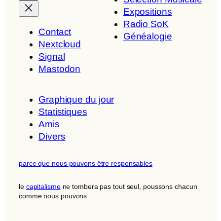
Expositions
Radio SoK
Contact
Généalogie
Nextcloud
Signal
Mastodon
Graphique du jour
Statistiques
Amis
Divers
parce que nous pouvons être responsables
le
capitalisme
ne tombera pas tout seul, poussons chacun
comme nous pouvons