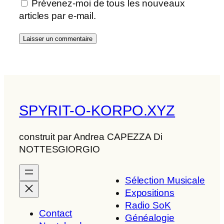
Prévenez-moi de tous les nouveaux
articles par e-mail.
SPYRIT-O-KORPO.XYZ
construit par Andrea CAPEZZA Di
NOTTESGIORGIO
Sélection Musicale
Expositions
Radio SoK
Contact
Généalogie