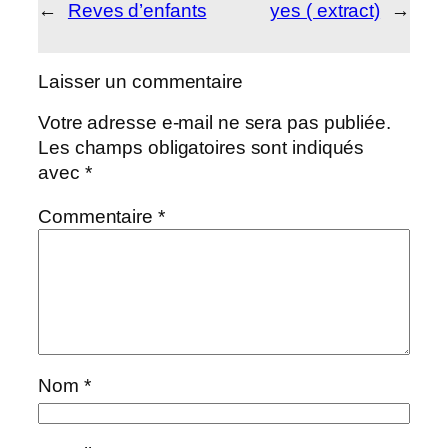
←
Reves d’enfants
yes ( extract)
→
Laisser un commentaire
Votre adresse e-mail ne sera pas publiée.
Les champs obligatoires sont indiqués
avec
*
Commentaire
*
Nom
*