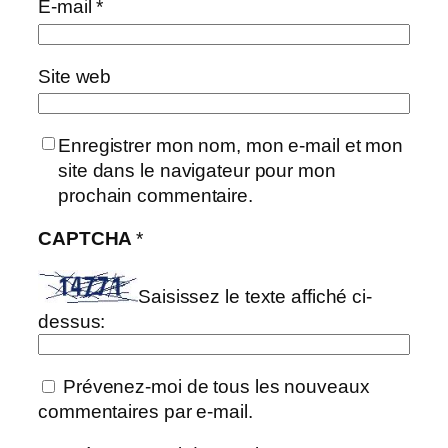
E-mail
*
Site web
Enregistrer mon nom, mon e-mail et mon
site dans le navigateur pour mon
prochain commentaire.
CAPTCHA
*
Saisissez le texte affiché ci-
dessus:
Prévenez-moi de tous les nouveaux
commentaires par e-mail.