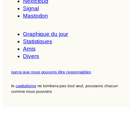
Nextcloud
Signal
Mastodon
Graphique du jour
Statistiques
Amis
Divers
parce que nous pouvons être responsables
le
capitalisme
ne tombera pas tout seul, poussons chacun
comme nous pouvons