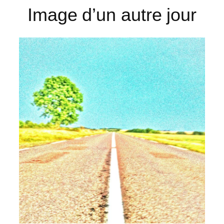
Image d’un autre jour