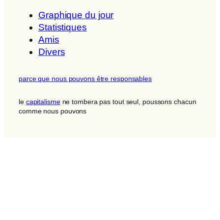
Graphique du jour
Statistiques
Amis
Divers
parce que nous pouvons être responsables
le
capitalisme
ne tombera pas tout seul, poussons chacun
comme nous pouvons