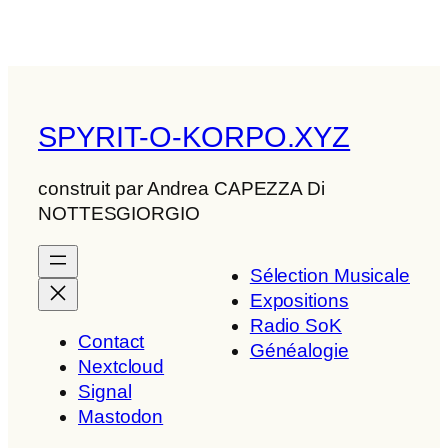
SPYRIT-O-KORPO.XYZ
construit par Andrea CAPEZZA Di
NOTTESGIORGIO
Sélection Musicale
Expositions
Radio SoK
Contact
Généalogie
Nextcloud
Signal
Mastodon