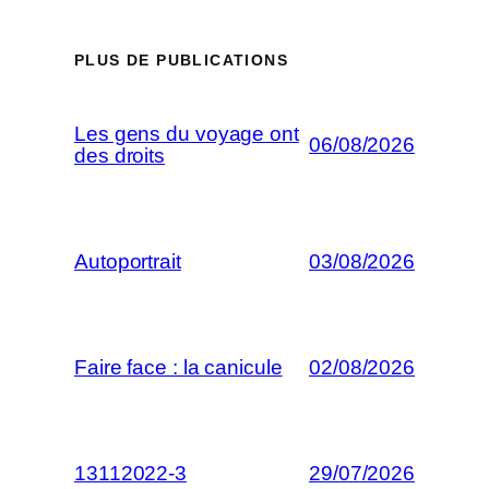
PLUS DE PUBLICATIONS
Les gens du voyage ont
06/08/2026
des droits
Autoportrait
03/08/2026
Faire face : la canicule
02/08/2026
13112022-3
29/07/2026