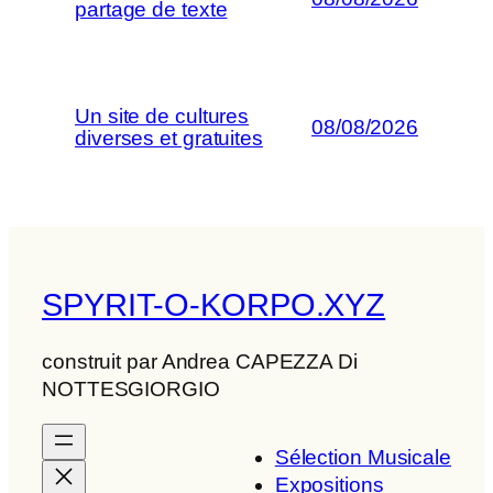
partage de texte
Un site de cultures
08/08/2026
diverses et gratuites
SPYRIT-O-KORPO.XYZ
construit par Andrea CAPEZZA Di
NOTTESGIORGIO
Sélection Musicale
Expositions