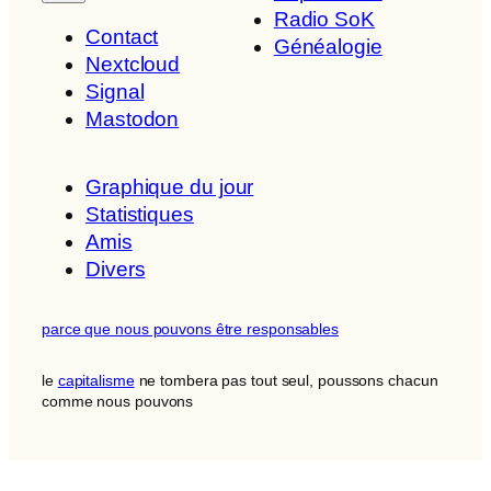
Radio SoK
Contact
Généalogie
Nextcloud
Signal
Mastodon
Graphique du jour
Statistiques
Amis
Divers
parce que nous pouvons être responsables
le
capitalisme
ne tombera pas tout seul, poussons chacun
comme nous pouvons