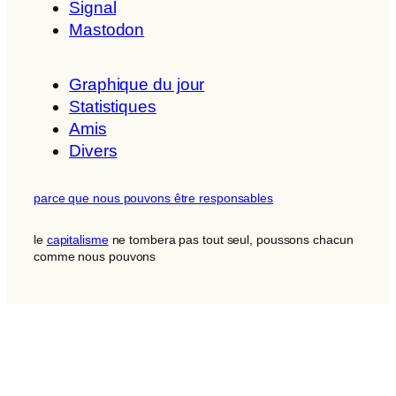
Signal
Mastodon
Graphique du jour
Statistiques
Amis
Divers
parce que nous pouvons être responsables
le
capitalisme
ne tombera pas tout seul, poussons chacun
comme nous pouvons