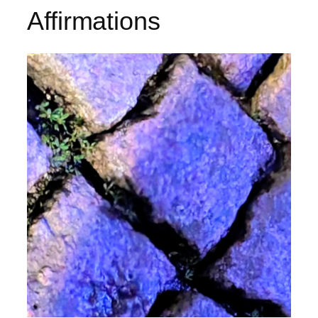
Affirmations