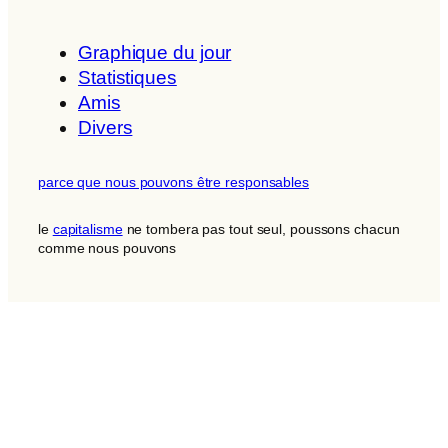
Graphique du jour
Statistiques
Amis
Divers
parce que nous pouvons être responsables
le
capitalisme
ne tombera pas tout seul, poussons chacun
comme nous pouvons