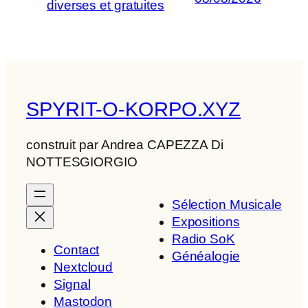
diverses et gratuites
SPYRIT-O-KORPO.XYZ
construit par Andrea CAPEZZA Di
NOTTESGIORGIO
Sélection Musicale
Expositions
Radio SoK
Contact
Généalogie
Nextcloud
Signal
Mastodon