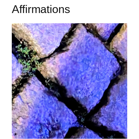
Affirmations