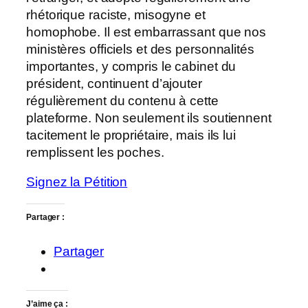
rhétorique raciste, misogyne et
homophobe. Il est embarrassant que nos
ministères officiels et des personnalités
importantes, y compris le cabinet du
président, continuent d’ajouter
régulièrement du contenu à cette
plateforme. Non seulement ils soutiennent
tacitement le propriétaire, mais ils lui
remplissent les poches.
Signez la Pétition
Partager :
Partager
J’aime ça :