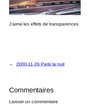
J’aime les effets de transparences
←
2000-11-26 Paris la nuit
Commentaires
Laisser un commentaire