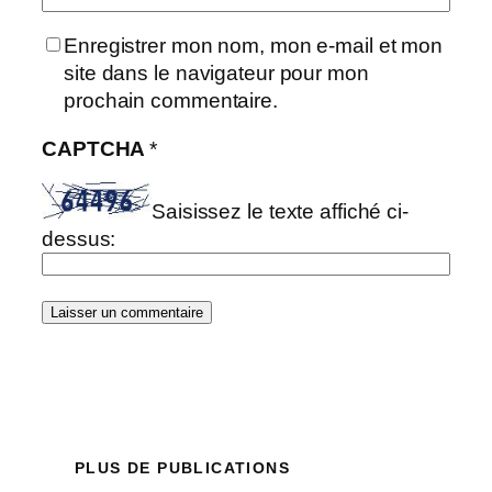
Enregistrer mon nom, mon e-mail et mon
site dans le navigateur pour mon
prochain commentaire.
CAPTCHA
*
Saisissez le texte affiché ci-
dessus:
PLUS DE PUBLICATIONS