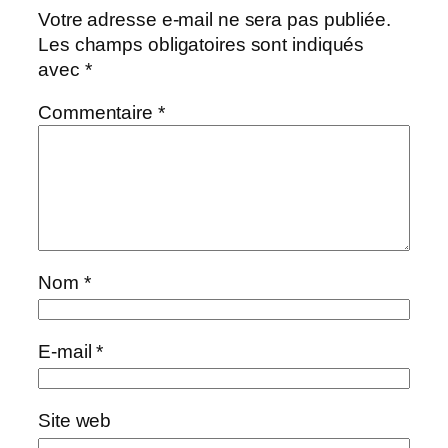
Votre adresse e-mail ne sera pas publiée.
Les champs obligatoires sont indiqués
avec
*
Commentaire
*
Nom
*
E-mail
*
Site web