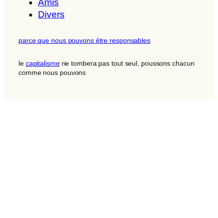
Amis
Divers
parce que nous pouvons être responsables
le
capitalisme
ne tombera pas tout seul, poussons chacun
comme nous pouvons