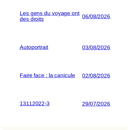
Les gens du voyage ont
06/08/2026
des droits
Autoportrait
03/08/2026
Faire face : la canicule
02/08/2026
13112022-3
29/07/2026