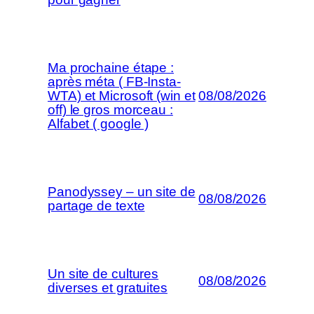
Ma prochaine étape :
après méta ( FB-Insta-
WTA) et Microsoft (win et
08/08/2026
off) le gros morceau :
Alfabet ( google )
Panodyssey – un site de
08/08/2026
partage de texte
Un site de cultures
08/08/2026
diverses et gratuites