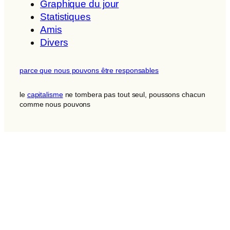
Graphique du jour
Statistiques
Amis
Divers
parce que nous pouvons être responsables
le
capitalisme
ne tombera pas tout seul, poussons chacun
comme nous pouvons