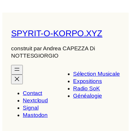
SPYRIT-O-KORPO.XYZ
construit par Andrea CAPEZZA Di
NOTTESGIORGIO
Sélection Musicale
Expositions
Radio SoK
Contact
Généalogie
Nextcloud
Signal
Mastodon