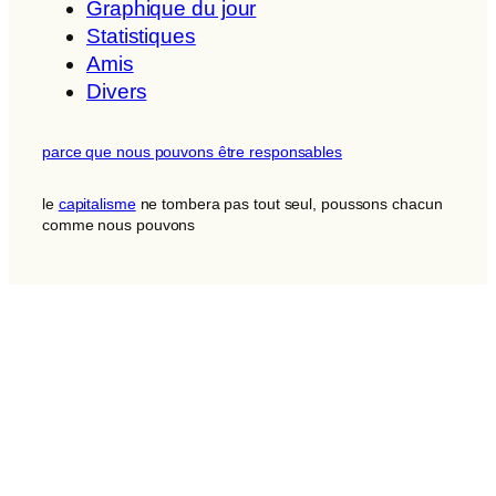
Graphique du jour
Statistiques
Amis
Divers
parce que nous pouvons être responsables
le
capitalisme
ne tombera pas tout seul, poussons chacun
comme nous pouvons