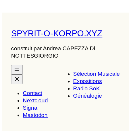
SPYRIT-O-KORPO.XYZ
construit par Andrea CAPEZZA Di
NOTTESGIORGIO
Sélection Musicale
Expositions
Radio SoK
Contact
Généalogie
Nextcloud
Signal
Mastodon