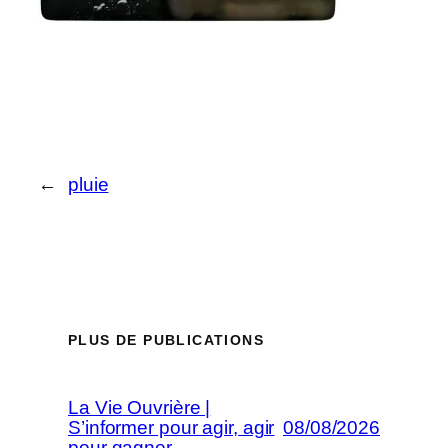
←
pluie
PLUS DE PUBLICATIONS
La Vie Ouvrière |
S’informer pour agir, agir
08/08/2026
pour gagner