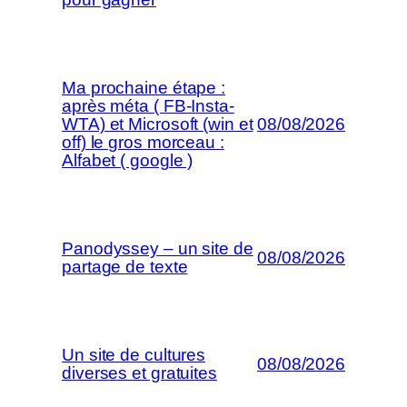
Ma prochaine étape :
après méta ( FB-Insta-
WTA) et Microsoft (win et
08/08/2026
off) le gros morceau :
Alfabet ( google )
Panodyssey – un site de
08/08/2026
partage de texte
Un site de cultures
08/08/2026
diverses et gratuites