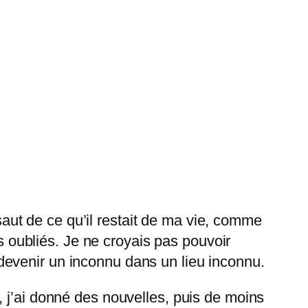
ssaut de ce qu’il restait de ma vie, comme
is oubliés. Je ne croyais pas pouvoir
e, devenir un inconnu dans un lieu inconnu.
 j’ai donné des nouvelles, puis de moins