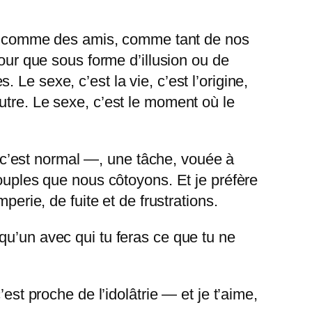
 lit comme des amis, comme tant de nos
mour que sous forme d’illusion ou de
Le sexe, c’est la vie, c’est l’origine,
utre. Le sexe, c’est le moment où le
c’est normal —, une tâche, vouée à
couples que nous côtoyons. Et je préfère
perie, de fuite et de frustrations.
qu’un avec qui tu feras ce que tu ne
est proche de l’idolâtrie — et je t’aime,