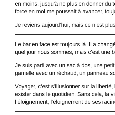
en moins, jusqu’à ne plus en donner du t
force en moi me poussait à avancer, toujo
Je reviens aujourd’hui, mais ce n’est 
Le bar en face est toujours là. Il a chang
quel jour nous sommes, mais c’est une be
Je suis parti avec un sac à dos, une peti
gamelle avec un réchaud, un panneau sola
Voyager, c’est s’illusionner sur la liberté
exister dans le quotidien. Sans cela, la 
l’éloignement, l’éloignement de ses racin