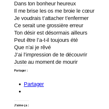
Dans ton bonheur heureux
Il me brise les os me broie le cœur
Je voudrais t’attacher t’enfermer
Ce serait une grossière erreur
Ton désir est désormais ailleurs
Peut être l’a-t-il toujours été
Que n’ai je rêvé
J’ai l’impression de te découvrir
Juste au moment de mourir
Partager :
Partager
J’aime ça :