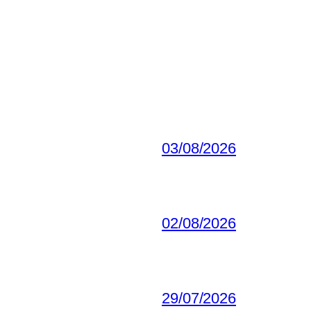
03/08/2026
02/08/2026
29/07/2026