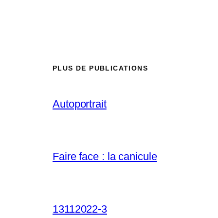
PLUS DE PUBLICATIONS
Autoportrait
Faire face : la canicule
13112022-3