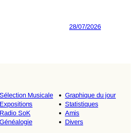
28/07/2026
Sélection Musicale
Graphique du jour
Expositions
Statistiques
Radio SoK
Amis
Généalogie
Divers