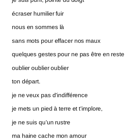
écraser humilier fuir
nous en sommes là
sans mots pour effacer nos maux
quelques gestes pour ne pas être en reste
oublier oublier oublier
ton départ.
je ne veux pas d’indifférence
je mets un pied à terre et t’implore,
je ne suis qu’un rustre
ma haine cache mon amour