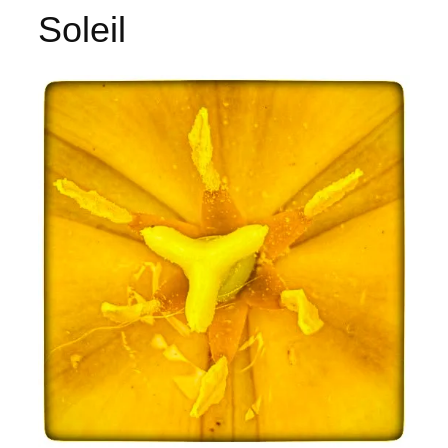
Soleil