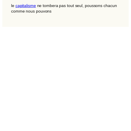
le
capitalisme
ne tombera pas tout seul, poussons chacun
comme nous pouvons