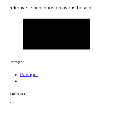
retrouve le tien, nous en avons besoin.
Partager :
Partager
J’aime ça :
Chargement…