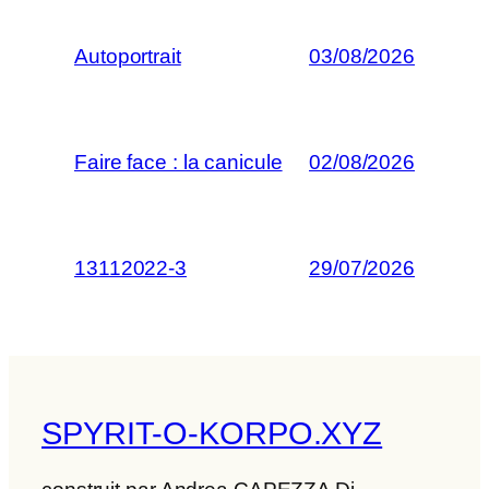
Autoportrait
03/08/2026
Faire face : la canicule
02/08/2026
13112022-3
29/07/2026
SPYRIT-O-KORPO.XYZ