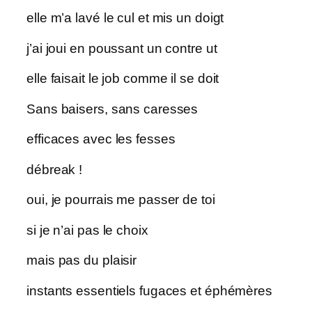
elle m’a lavé le cul et mis un doigt
j’ai joui en poussant un contre ut
elle faisait le job comme il se doit
Sans baisers, sans caresses
efficaces avec les fesses
débreak !
oui, je pourrais me passer de toi
si je n’ai pas le choix
mais pas du plaisir
instants essentiels fugaces et éphémères