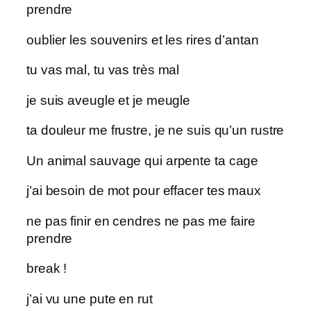
prendre
oublier les souvenirs et les rires d’antan
tu vas mal, tu vas très mal
je suis aveugle et je meugle
ta douleur me frustre, je ne suis qu’un rustre
Un animal sauvage qui arpente ta cage
j’ai besoin de mot pour effacer tes maux
ne pas finir en cendres ne pas me faire
prendre
break !
j’ai vu une pute en rut