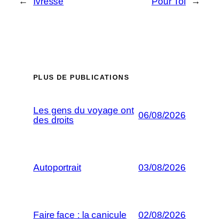
←
Ivresse
Pour Toi
→
PLUS DE PUBLICATIONS
Les gens du voyage ont
06/08/2026
des droits
Autoportrait
03/08/2026
Faire face : la canicule
02/08/2026