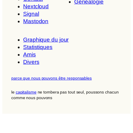
Généalogie
Nextcloud
Signal
Mastodon
Graphique du jour
Statistiques
Amis
Divers
parce que nous pouvons être responsables
le
capitalisme
ne tombera pas tout seul, poussons chacun
comme nous pouvons