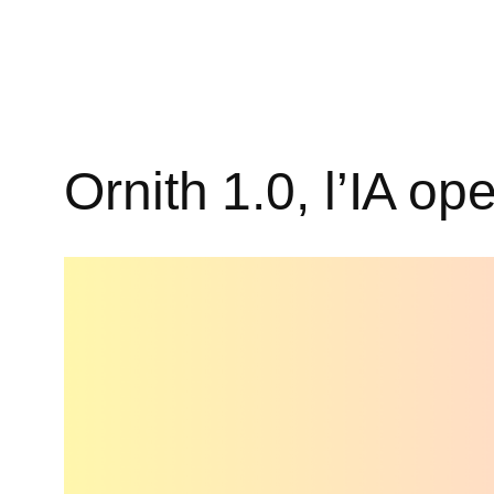
Ornith 1.0, l’IA 