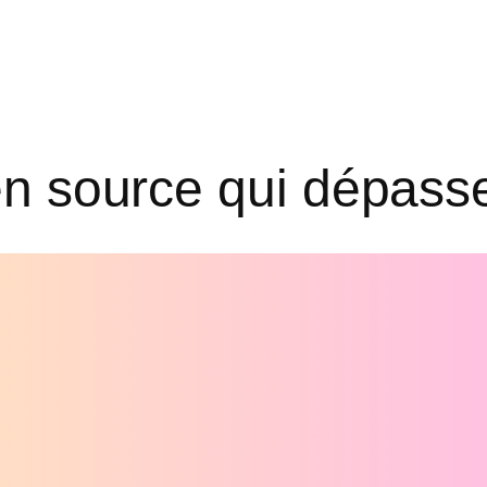
open source qui dépas