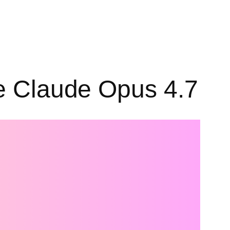
se Claude Opus 4.7