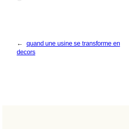
←
quand une usine se transforme en
decors