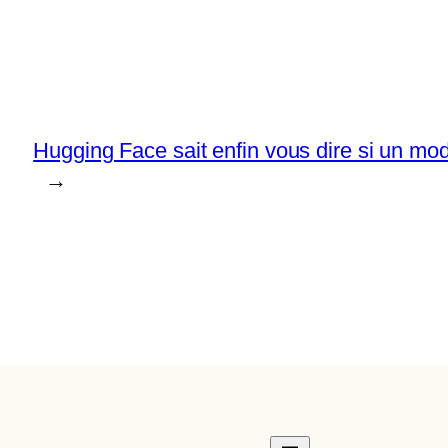
Hugging Face sait enfin vous dire si un mo
→