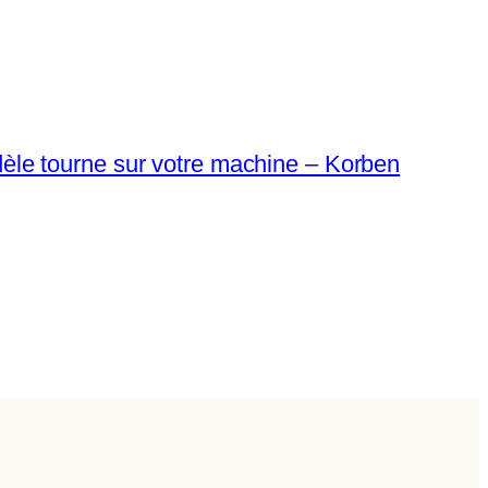
dèle tourne sur votre machine – Korben