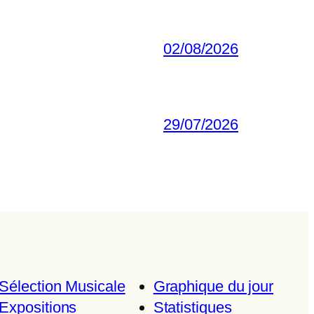
02/08/2026
29/07/2026
Sélection Musicale
Graphique du jour
Expositions
Statistiques