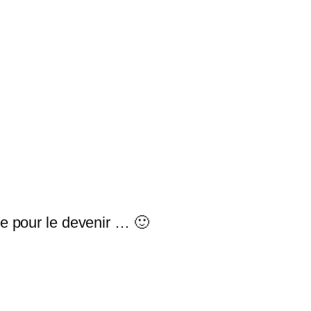
ue pour le devenir … 🙂