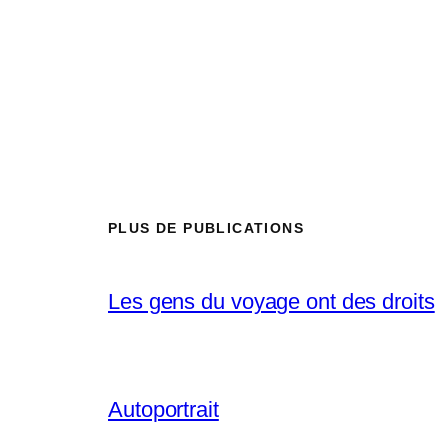
PLUS DE PUBLICATIONS
Les gens du voyage ont des droits
Autoportrait