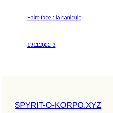
Faire face : la canicule
13112022-3
SPYRIT-O-KORPO.XYZ