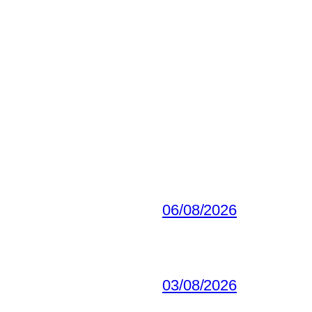
06/08/2026
03/08/2026