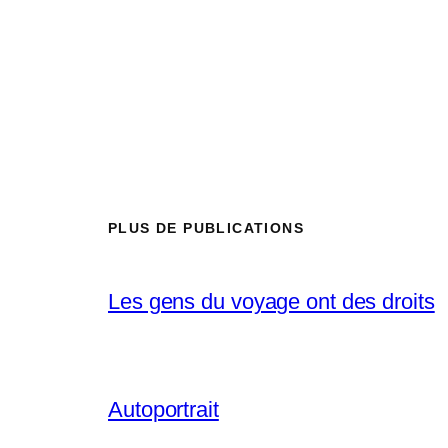
PLUS DE PUBLICATIONS
Les gens du voyage ont des droits
Autoportrait