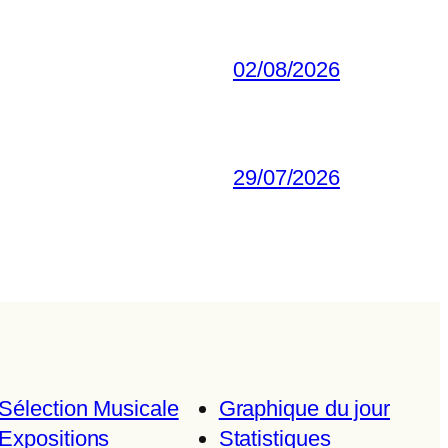
02/08/2026
29/07/2026
Sélection Musicale
Graphique du jour
Expositions
Statistiques