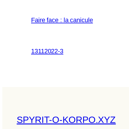
Faire face : la canicule
13112022-3
SPYRIT-O-KORPO.XYZ