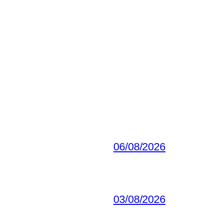
06/08/2026
03/08/2026