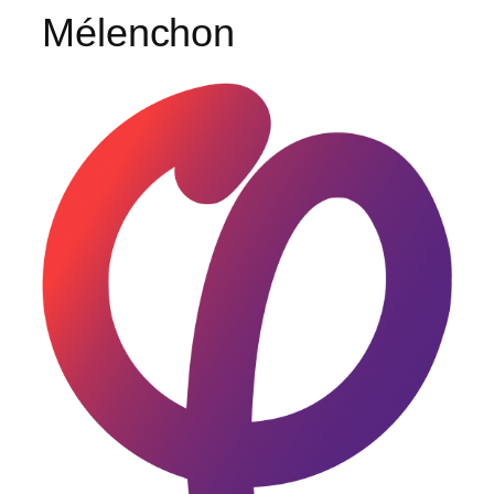
Mélenchon