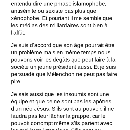
entendu dire une phrase islamophobe,
antisémite ou sexiste pas plus que
xénophobe. Et pourtant il me semble que
les médias des milliardaires sont bien à
l’affût.
Je suis d’accord que son âge pourrait être
un problème mais en même temps nous
pouvons voir les dégâts que peut faire à la
société un jeune président aussi. Et je suis
persuadé que Mélenchon ne peut pas faire
pire
Je sais aussi que les insoumis sont une
équipe et que ce ne sont pas les apôtres
d’un néo Jésus. S’ils sont au pouvoir, il ne
faudra pas leur lâcher la grappe, car le
pouvoir corrompt même s’ils partent avec