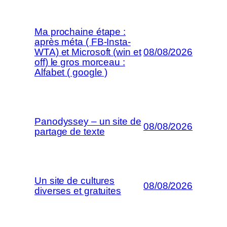
Ma prochaine étape :
après méta ( FB-Insta-
WTA) et Microsoft (win et
08/08/2026
off) le gros morceau :
Alfabet ( google )
Panodyssey – un site de
08/08/2026
partage de texte
Un site de cultures
08/08/2026
diverses et gratuites