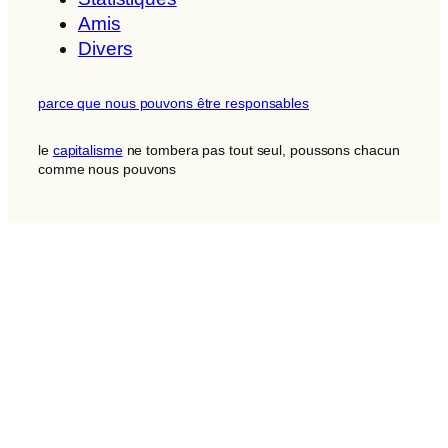
Amis
Divers
parce que nous pouvons être responsables
le
capitalisme
ne tombera pas tout seul, poussons chacun
comme nous pouvons