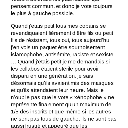
pensent commun, et donc je vote toujours
le plus à gauche possible.
Quand j’etais petit tous mes copains se
revendiquaient fièrement d’être fils ou petit
fils de résistant, tous oui, tous aujourd’hui
j’en vois un paquet être sournoisement
islamophobe, antisémite, raciste et sexiste
… Quand j’étais petit je me demandais si
les collabos étaient stérile pour avoir
disparu en une génération, je sais
désormais qu’ils avaient mis des masques
et qu’ils attendaient leur heure. Mais je
n’oublie pas que le vote « xénophobe » ne
représente finalement qu’un maximum de
1/5 des inscrits et que même si les autres
ne sont pas tous de gauche, ils ne sont pas
aussi frustré et appeuré que les