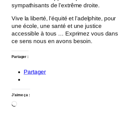
sympathisants de l’extrême droite.
Vive la liberté, l’équité et l’adelphite, pour
une école, une santé et une justice
accessible à tous … Exprimez vous dans
ce sens nous en avons besoin.
Partager :
Partager
J’aime ça :
Chargement…