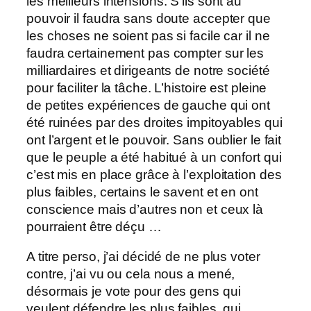
les meilleurs intensions. S’ils sont au
pouvoir il faudra sans doute accepter que
les choses ne soient pas si facile car il ne
faudra certainement pas compter sur les
milliardaires et dirigeants de notre société
pour faciliter la tâche. L’histoire est pleine
de petites expériences de gauche qui ont
été ruinées par des droites impitoyables qui
ont l’argent et le pouvoir. Sans oublier le fait
que le peuple a été habitué à un confort qui
c’est mis en place grâce à l’exploitation des
plus faibles, certains le savent et en ont
conscience mais d’autres non et ceux là
pourraient être déçu …
A titre perso, j’ai décidé de ne plus voter
contre, j’ai vu ou cela nous a mené,
désormais je vote pour des gens qui
veulent défendre les plus faibles, qui