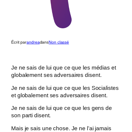
Écrit par
andrea
dans
Non classé
Je ne sais de lui que ce que les médias et
globalement ses adversaires disent.
Je ne sais de lui que ce que les Socialistes
et globalement ses adversaires disent.
Je ne sais de lui que ce que les gens de
son parti disent.
Mais je sais une chose. Je ne l’ai jamais