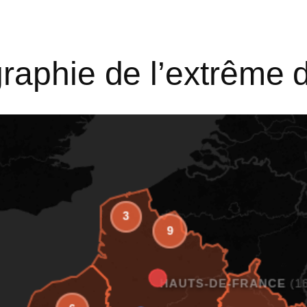
raphie de l’extrême 