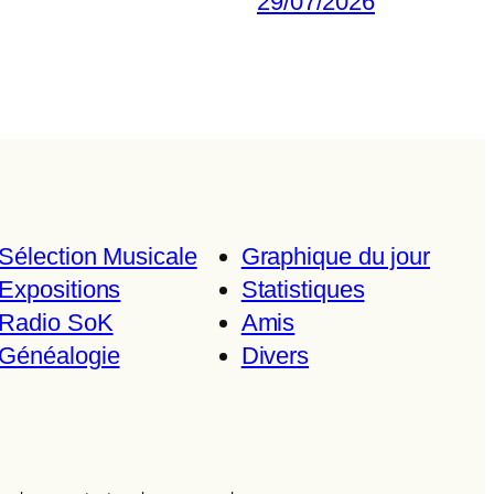
29/07/2026
Sélection Musicale
Graphique du jour
Expositions
Statistiques
Radio SoK
Amis
Généalogie
Divers