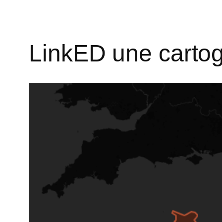
LinkED une cartog