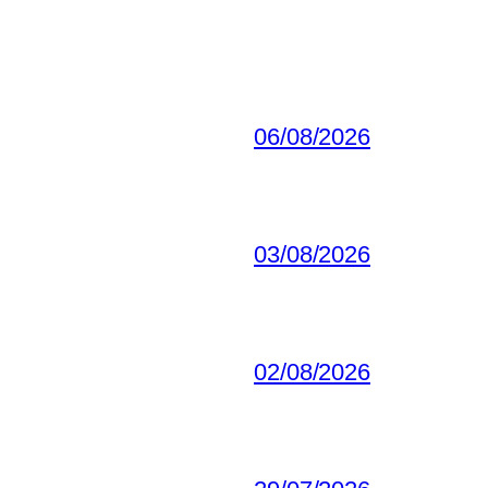
06/08/2026
03/08/2026
02/08/2026