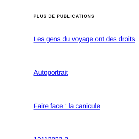
PLUS DE PUBLICATIONS
Les gens du voyage ont des droits
Autoportrait
Faire face : la canicule