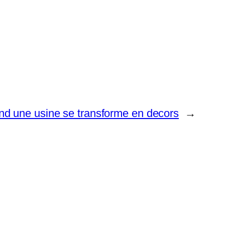
nd une usine se transforme en decors
→