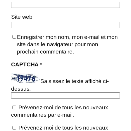
Site web
Enregistrer mon nom, mon e-mail et mon
site dans le navigateur pour mon
prochain commentaire.
CAPTCHA
*
Saisissez le texte affiché ci-
dessus:
Prévenez-moi de tous les nouveaux
commentaires par e-mail.
Prévenez-moi de tous les nouveaux