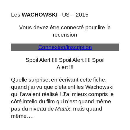
Les
WACHOWSKI
– US – 2015
Vous devez être connecté pour lire la
recension
Connexion/Inscription
Spoil Alert !!!! Spoil Alert !!!! Spoil
Alert !!!
Quelle surprise, en écrivant cette fiche,
quand j’ai vu que c’étaient les Wachowski
qui l’avaient réalisé ! J’ai mieux compris le
côté intello du film qui n’est quand même
pas du niveau de
Matrix
, mais quand
même….