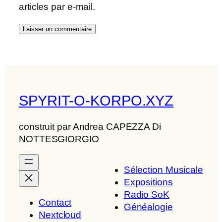
articles par e-mail.
SPYRIT-O-KORPO.XYZ
construit par Andrea CAPEZZA Di
NOTTESGIORGIO
Sélection Musicale
Expositions
Radio SoK
Contact
Généalogie
Nextcloud