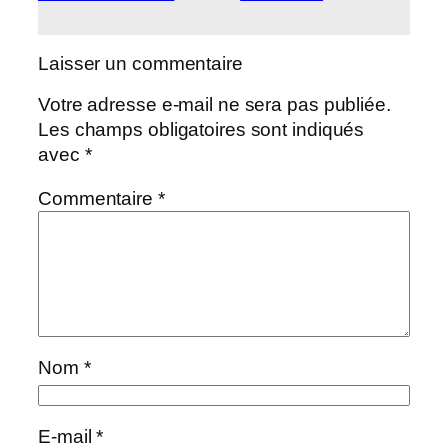
Laisser un commentaire
Votre adresse e-mail ne sera pas publiée.
Les champs obligatoires sont indiqués
avec
*
Commentaire
*
Nom
*
E-mail
*