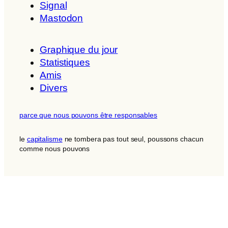
Signal
Mastodon
Graphique du jour
Statistiques
Amis
Divers
parce que nous pouvons être responsables
le
capitalisme
ne tombera pas tout seul, poussons chacun
comme nous pouvons