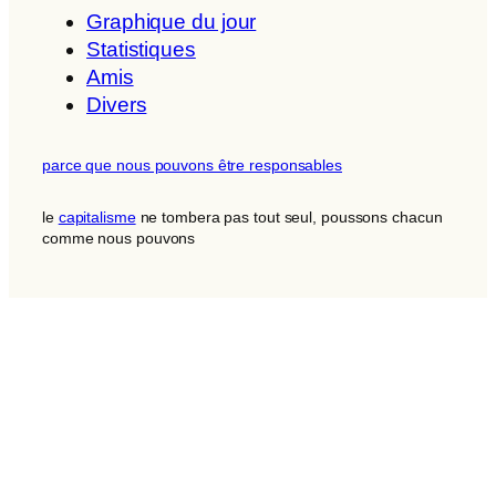
Graphique du jour
Statistiques
Amis
Divers
parce que nous pouvons être responsables
le
capitalisme
ne tombera pas tout seul, poussons chacun
comme nous pouvons