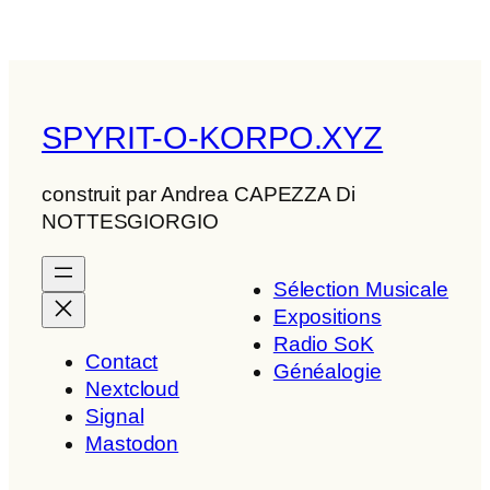
SPYRIT-O-KORPO.XYZ
construit par Andrea CAPEZZA Di
NOTTESGIORGIO
Sélection Musicale
Expositions
Radio SoK
Contact
Généalogie
Nextcloud
Signal
Mastodon