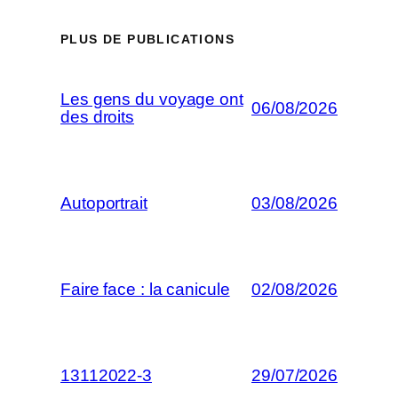
PLUS DE PUBLICATIONS
Les gens du voyage ont
06/08/2026
des droits
Autoportrait
03/08/2026
Faire face : la canicule
02/08/2026
13112022-3
29/07/2026