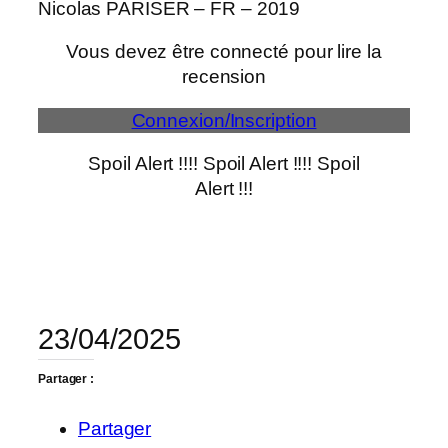
Nicolas PARISER – FR – 2019
Vous devez être connecté pour lire la
recension
Connexion/Inscription
Spoil Alert !!!! Spoil Alert !!!! Spoil
Alert !!!
23/04/2025
Partager :
Partager