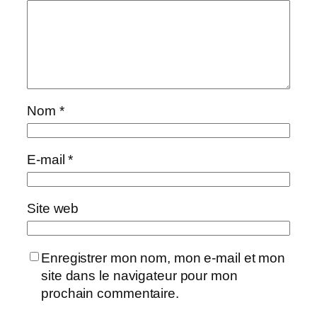
Nom
*
E-mail
*
Site web
Enregistrer mon nom, mon e-mail et mon
site dans le navigateur pour mon
prochain commentaire.