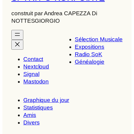
construit par Andrea CAPEZZA Di
NOTTESGIORGIO
Sélection Musicale
Expositions
Radio SoK
Contact
Généalogie
Nextcloud
Signal
Mastodon
Graphique du jour
Statistiques
Amis
Divers