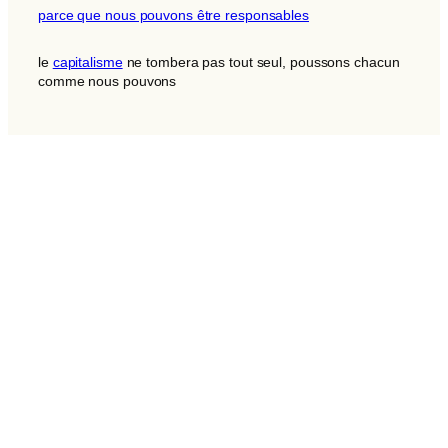
parce que nous pouvons être responsables
le
capitalisme
ne tombera pas tout seul, poussons chacun
comme nous pouvons