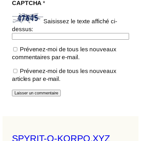
CAPTCHA
*
Saisissez le texte affiché ci-
dessus:
Prévenez-moi de tous les nouveaux
commentaires par e-mail.
Prévenez-moi de tous les nouveaux
articles par e-mail.
SPYRIT-O-KORPO.XYZ