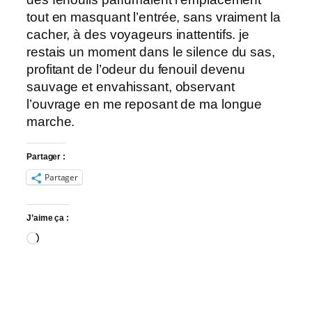
tout en masquant l’entrée, sans vraiment la
cacher, à des voyageurs inattentifs. je
restais un moment dans le silence du sas,
profitant de l’odeur du fenouil devenu
sauvage et envahissant, observant
l’ouvrage en me reposant de ma longue
marche.
Partager :
Partager
J’aime ça :
Chargement…