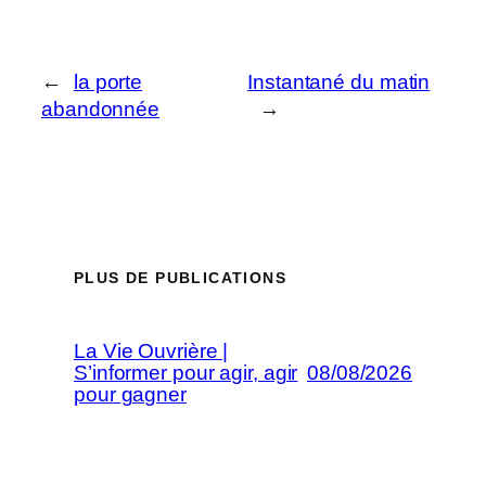
←
la porte
Instantané du matin
abandonnée
→
PLUS DE PUBLICATIONS
La Vie Ouvrière |
S’informer pour agir, agir
08/08/2026
pour gagner