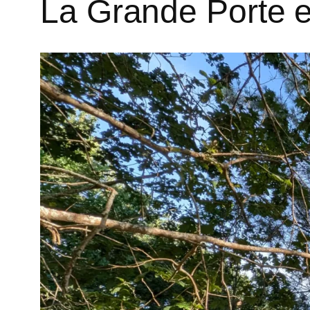
La Grande Porte et