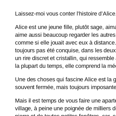
Laissez-moi vous conter l’histoire d’Alice
Alice est une jeune fille, plutôt sage, a
aime aussi beaucoup regarder les autres j
comme si elle jouait avec eux à distance. 
toujours pas été conquise, dans les deux
un rire discret et cristallin, qui ressembl
la plupart du temps, elle comprend la méc
Une des choses qui fascine Alice est la gr
souvent fermée, mais toujours imposante.
Mais il est temps de vous faire une aparté 
village, à peine une poignée de millier