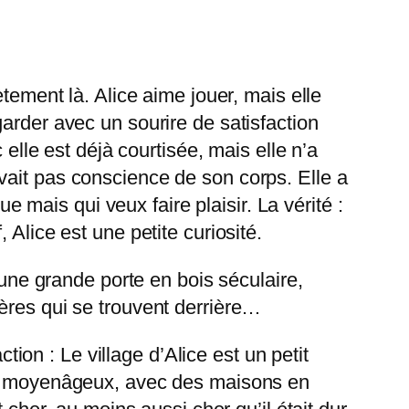
tement là. Alice aime jouer, mais elle
arder avec un sourire de satisfaction
 elle est déjà courtisée, mais elle n’a
vait pas conscience de son corps. Elle a
ue mais qui veux faire plaisir. La vérité :
 Alice est une petite curiosité.
 une grande porte en bois séculaire,
ères qui se trouvent derrière…
tion : Le village d’Alice est un petit
yle moyenâgeux, avec des maisons en